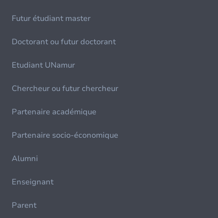
Futur étudiant master
Doctorant ou futur doctorant
Etudiant UNamur
Chercheur ou futur chercheur
Partenaire académique
Partenaire socio-économique
Alumni
Enseignant
Parent