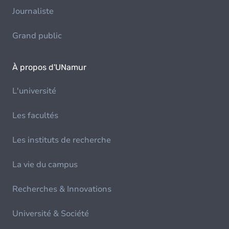
Journaliste
Grand public
À propos d'UNamur
L'université
Les facultés
Les instituts de recherche
La vie du campus
Recherches & Innovations
Université & Société