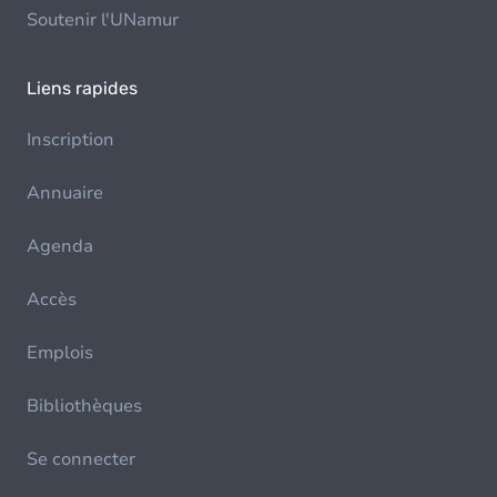
Soutenir l'UNamur
Liens rapides
Inscription
Annuaire
Agenda
Accès
Emplois
Bibliothèques
Se connecter