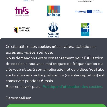
Ce site utilise des cookies nécessaires, statistiques,
accès aux vidéos YouTube.
Nous demandons votre consentement pour l’utilisation
de cookies d’analyses statistiques de fréquentation du
site web utiles à son amélioration et de vidéos YouTube
sur le site web. Votre préférence (refus/acceptation) est
conservée pendant 6 mois.
Pour en savoir plus :
Politique d’utilisation des cookies.
Personnaliser