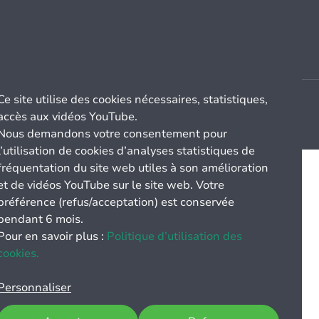
Ce site utilise des cookies nécessaires, statistiques,
accès aux vidéos YouTube.
Nous demandons votre consentement pour
l’utilisation de cookies d’analyses statistiques de
fréquentation du site web utiles à son amélioration
et de vidéos YouTube sur le site web. Votre
préférence (refus/acceptation) est conservée
pendant 6 mois.
Pour en savoir plus :
Politique d’utilisation des
cookies.
Personnaliser