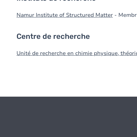
Namur Institute of Structured Matter
- Membr
Centre de recherche
Unité de recherche en chimie physique, théori