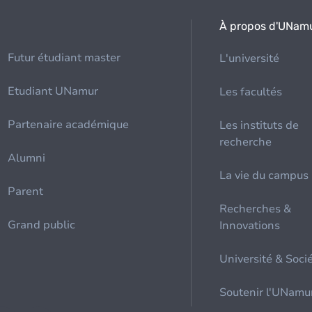
À propos d'UNam
Futur étudiant master
L'université
Etudiant UNamur
Les facultés
Partenaire académique
Les instituts de
recherche
Alumni
La vie du campus
Parent
Recherches &
Grand public
Innovations
Université & Soci
Soutenir l'UNamu