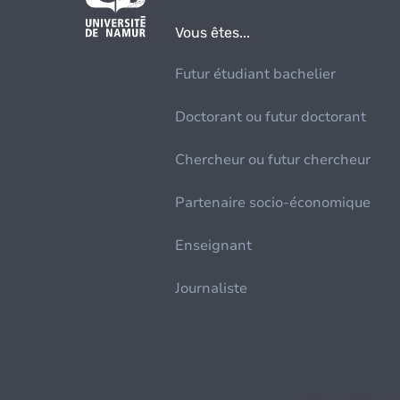
Vous êtes...
Futur étudiant bachelier
Doctorant ou futur doctorant
Chercheur ou futur chercheur
Partenaire socio-économique
Enseignant
Journaliste