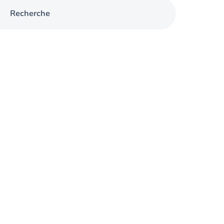
Recherche