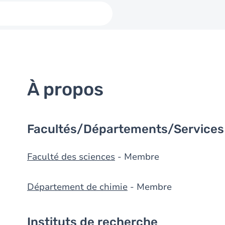
À propos
Facultés/Départements/Services
Faculté des sciences
- Membre
Département de chimie
- Membre
Instituts de recherche