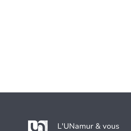
L'UNamur & vous