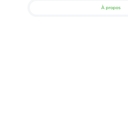
À propos