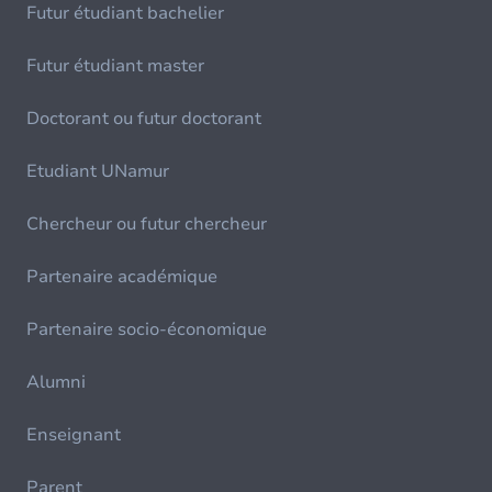
Futur étudiant bachelier
Futur étudiant master
Doctorant ou futur doctorant
Etudiant UNamur
Chercheur ou futur chercheur
Partenaire académique
Partenaire socio-économique
Alumni
Enseignant
Parent