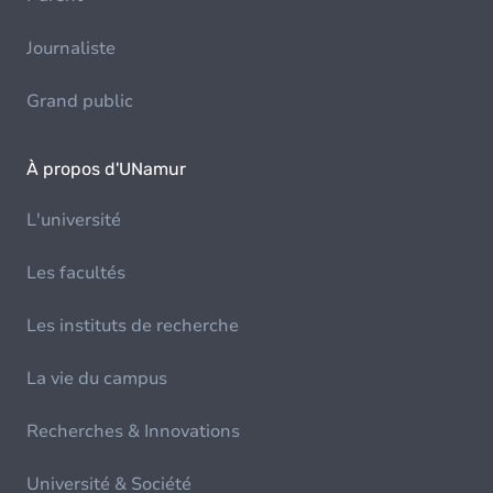
Journaliste
Grand public
À propos d'UNamur
L'université
Les facultés
Les instituts de recherche
La vie du campus
Recherches & Innovations
Université & Société