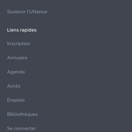
Soutenir l'UNamur
Liens rapides
Inscription
Annuaire
Agenda
Accès
Emplois
Bibliothèques
Se connecter