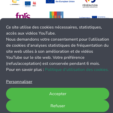
Ce site utilise des cookies nécessaires, statistiques,
accès aux vidéos YouTube.
Nous demandons votre consentement pour l’utilisation
de cookies d’analyses statistiques de fréquentation du
site web utiles à son amélioration et de vidéos
YouTube sur le site web. Votre préférence
(refus/acceptation) est conservée pendant 6 mois.
Pour en savoir plus :
Politique d’utilisation des cookies.
Personnaliser
Accepter
Refuser