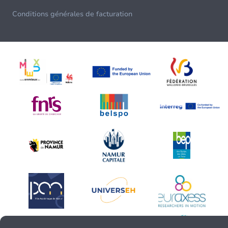
Conditions générales de facturation