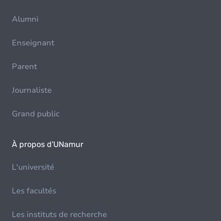
Alumni
Enseignant
Parent
Journaliste
Grand public
À propos d'UNamur
L'université
Les facultés
Les instituts de recherche