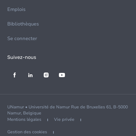
Emplois
Bibliothèques
Se connecter
Suivez-nous
UNamur • Université de Namur Rue de Bruxelles 61, B-5000
Namur, Belgique
Mentions légales
Vie privée
Gestion des cookies