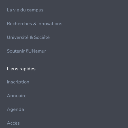
La vie du campus
Recherches & Innovations
Université & Société
Soutenir l'UNamur
Liens rapides
Inscription
Annuaire
Agenda
Accès