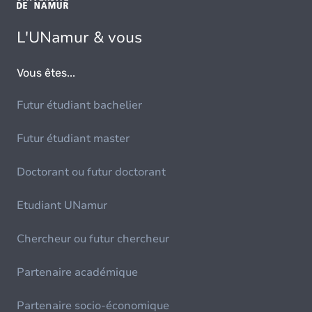
L'UNamur & vous
Vous êtes...
Futur étudiant bachelier
Futur étudiant master
Doctorant ou futur doctorant
Etudiant UNamur
Chercheur ou futur chercheur
Partenaire académique
Partenaire socio-économique