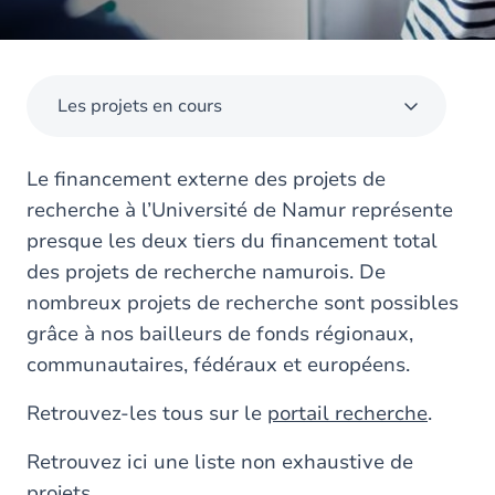
Les projets en cours
Le financement externe des projets de
recherche à l’Université de Namur représente
presque les deux tiers du financement total
des projets de recherche namurois. De
nombreux projets de recherche sont possibles
grâce à nos bailleurs de fonds régionaux,
communautaires, fédéraux et européens.
Retrouvez-les tous sur le
portail recherche
.
Retrouvez ici une liste non exhaustive de
projets.