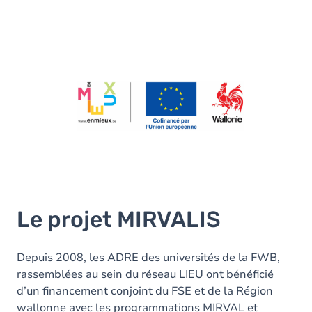
Le projet MIRVALIS
Depuis 2008, les ADRE des universités de la FWB,
rassemblées au sein du réseau LIEU ont bénéficié
d’un financement conjoint du FSE et de la Région
wallonne avec les programmations MIRVAL et