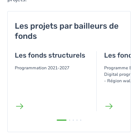
Les projets par bailleurs de
fonds
Les fonds structurels
Les fonds
Programmation 2021-2027
Programme ESA
Digital program
- Région wallo
Horizon Europe 