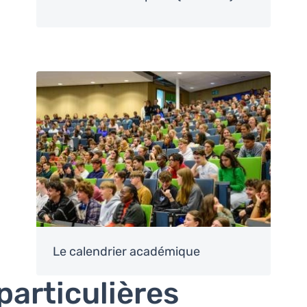
Image
Le calendrier académique
particulières