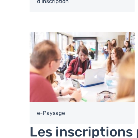
d'inscription
Image
e-Paysage
Les inscriptions 