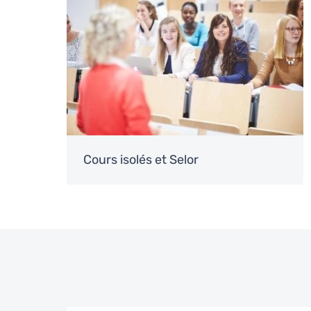
Cours isolés et Selor