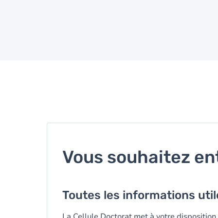
Vous souhaitez en
Toutes les informations uti
La Cellule Doctorat met à votre disposition