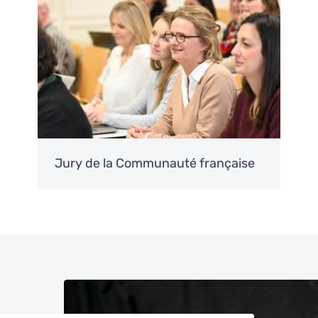
Jury de la Communauté française
Image