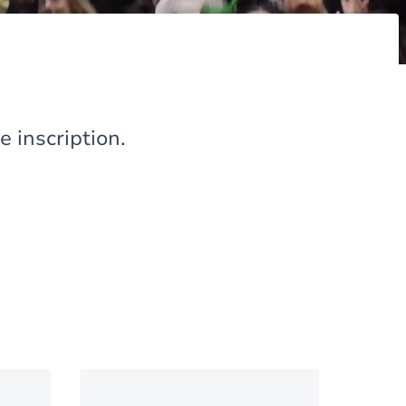
e inscription.