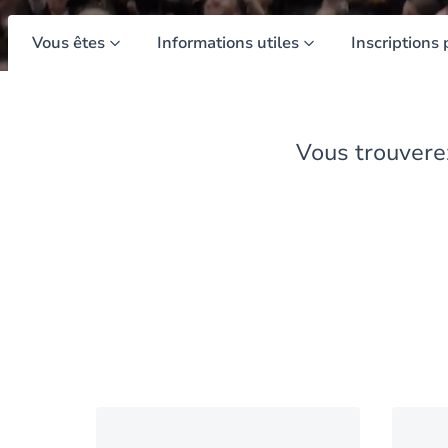
Vous êtes
Informations utiles
Inscriptions 
Vous trouverez