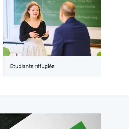
Etudiants réfugiés