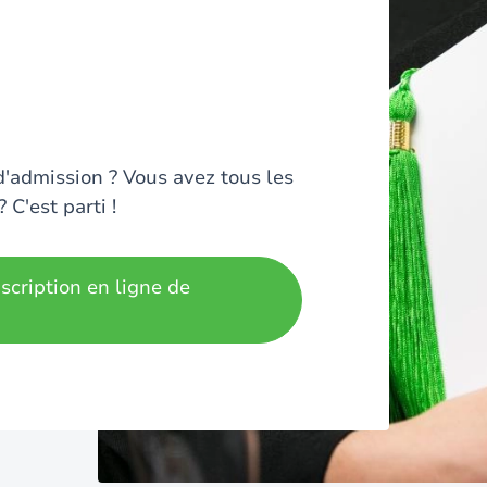
d'admission ? Vous avez tous les
C'est parti !
scription en ligne de