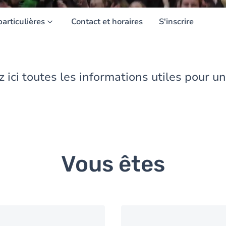
particulières
Contact et horaires
S'inscrire
 ici toutes les informations utiles pour un
Vous êtes