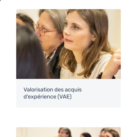
Image
Valorisation des acquis
d'expérience (VAE)
Image