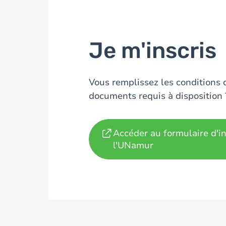
Je m'inscris
Vous remplissez les conditions 
documents requis à disposition ? 
Accéder au formulaire d'in
l'UNamur