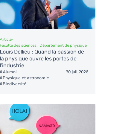
Article
-
Faculté des sciences
Département de physique
Louis Dellieu : Quand la passion de
la physique ouvre les portes de
l’industrie
Alumni
30 juil 2026
Physique et astronomie
Biodiversité