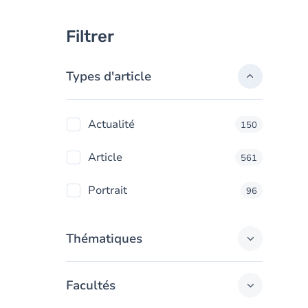
Filtrer
Types d'article
Actualité
150
Article
561
Portrait
96
Thématiques
Facultés
Culture
1