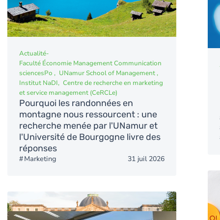
Actualité
-
Faculté Économie Management Communication
sciencesPo
UNamur School of Management
Institut NaDI
Centre de recherche en marketing
et service management (CeRCLe)
Pourquoi les randonnées en
montagne nous ressourcent : une
recherche menée par l'UNamur et
l'Université de Bourgogne livre des
réponses
Marketing
31 juil 2026