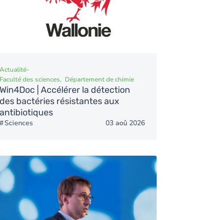
Actualité
-
Faculté des sciences
Département de chimie
Win4Doc | Accélérer la détection
des bactéries résistantes aux
antibiotiques
Sciences
03 aoû 2026