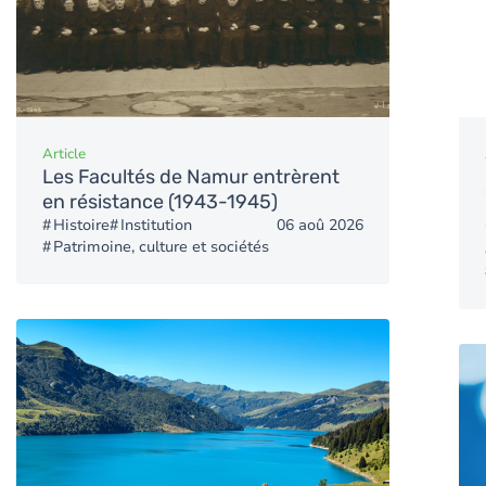
Article
Les Facultés de Namur entrèrent
en résistance (1943-1945)
Histoire
Institution
06 aoû 2026
Patrimoine, culture et sociétés