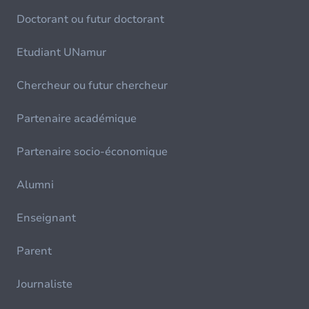
Doctorant ou futur doctorant
Etudiant UNamur
Chercheur ou futur chercheur
Partenaire académique
Partenaire socio-économique
Alumni
Enseignant
Parent
Journaliste