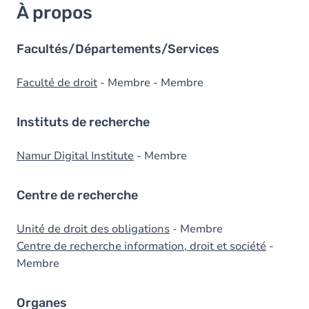
À propos
Facultés/Départements/Services
Faculté de droit
- Membre - Membre
Instituts de recherche
Namur Digital Institute
- Membre
Centre de recherche
Unité de droit des obligations
- Membre
Centre de recherche information, droit et société
-
Membre
Organes