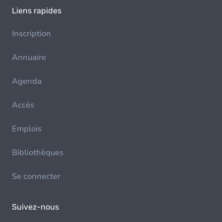
Liens rapides
Inscription
Annuaire
Agenda
Accès
Emplois
Bibliothèques
Se connecter
Suivez-nous