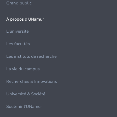
Grand public
À propos d'UNamur
L'université
Les facultés
Les instituts de recherche
La vie du campus
Recherches & Innovations
Université & Société
Soutenir l'UNamur