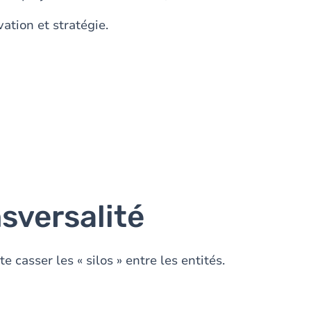
vation et stratégie.
sversalité
 casser les « silos » entre les entités.