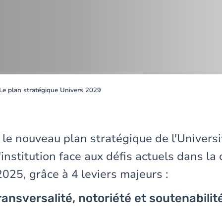
Le plan stratégique Univers 2029
 le nouveau plan stratégique de l'Univers
l'institution face aux défis actuels dans la
025, grâce à 4 leviers majeurs :
ransversalité, notoriété et soutenabilit