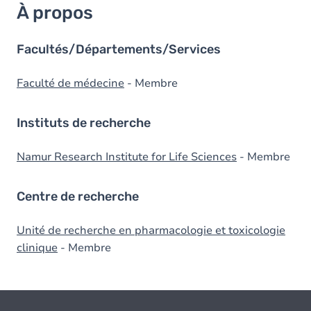
À propos
Facultés/Départements/Services
Faculté de médecine
- Membre
Instituts de recherche
Namur Research Institute for Life Sciences
- Membre
Centre de recherche
Unité de recherche en pharmacologie et toxicologie
clinique
- Membre