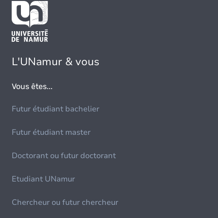
L'UNamur & vous
Vous êtes...
Futur étudiant bachelier
Futur étudiant master
Doctorant ou futur doctorant
Etudiant UNamur
Chercheur ou futur chercheur