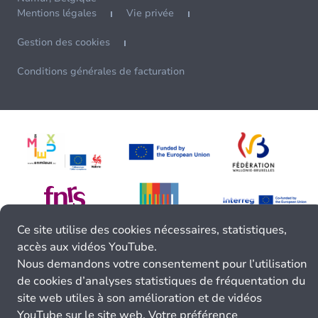
Mentions légales
Vie privée
Gestion des cookies
Conditions générales de facturation
Ce site utilise des cookies nécessaires, statistiques,
accès aux vidéos YouTube.
Nous demandons votre consentement pour l’utilisation
de cookies d’analyses statistiques de fréquentation du
site web utiles à son amélioration et de vidéos
YouTube sur le site web. Votre préférence