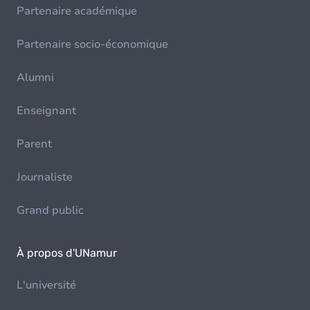
Partenaire académique
Partenaire socio-économique
Alumni
Enseignant
Parent
Journaliste
Grand public
À propos d'UNamur
L'université