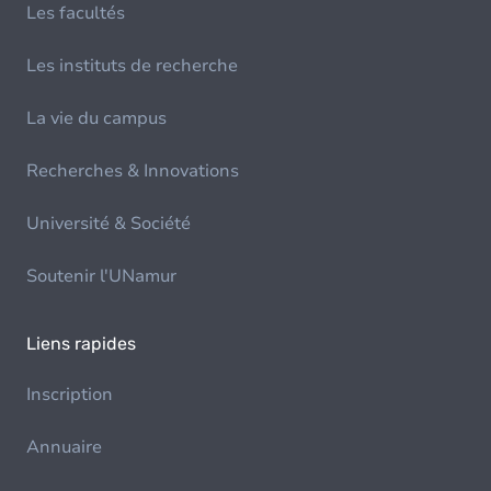
Les facultés
Les instituts de recherche
La vie du campus
Recherches & Innovations
Université & Société
Soutenir l'UNamur
Liens rapides
Inscription
Annuaire