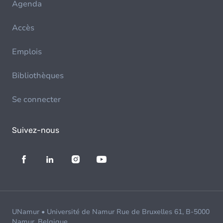
Agenda
Accès
Emplois
Bibliothèques
Se connecter
Suivez-nous
UNamur • Université de Namur Rue de Bruxelles 61, B-5000
Namur, Belgique