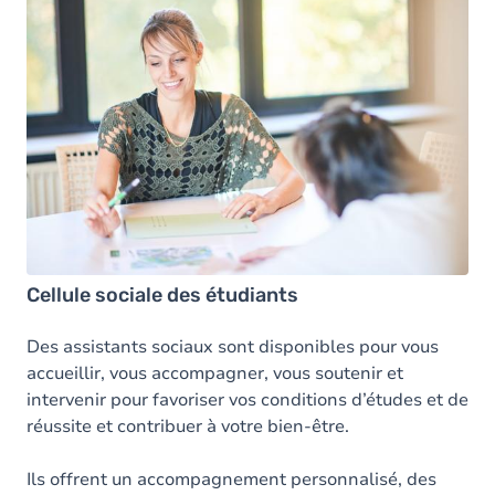
Cellule sociale des étudiants
Des assistants sociaux sont disponibles pour vous
accueillir, vous accompagner, vous soutenir et
intervenir pour favoriser vos conditions d’études et de
réussite et contribuer à votre bien-être.
Ils offrent un accompagnement personnalisé, des