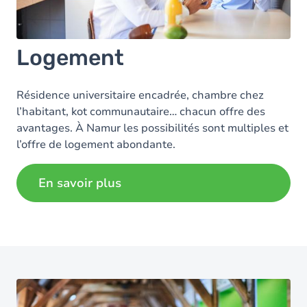
Logement
Résidence universitaire encadrée, chambre chez
l’habitant, kot communautaire… chacun offre des
avantages. À Namur les possibilités sont multiples et
l’offre de logement abondante.
En savoir plus