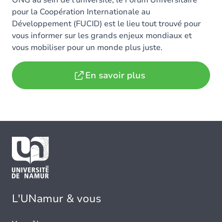
ONG au sein de l’université, le Forum Universitaire
pour la Coopération Internationale au
Développement (FUCID) est le lieu tout trouvé pour
vous informer sur les grands enjeux mondiaux et
vous mobiliser pour un monde plus juste.
En savoir plus
L'UNamur & vous