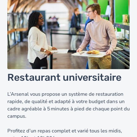
Restaurant universitaire
L’Arsenal vous propose un système de restauration
rapide, de qualité et adapté à votre budget dans un
cadre agréable à 5 minutes à pied de chaque point du
campus.
Profitez d’un repas complet et varié tous les midis,