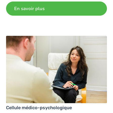
En savoir plus
Cellule médico-psychologique