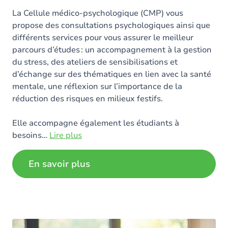
La Cellule médico-psychologique (CMP) vous
propose des consultations psychologiques ainsi que
différents services pour vous assurer le meilleur
parcours d’études : un accompagnement à la gestion
du stress, des ateliers de sensibilisations et
d’échange sur des thématiques en lien avec la santé
mentale, une réflexion sur l’importance de la
réduction des risques en milieux festifs.
Elle accompagne également les étudiants à
besoins
…
Lire plus
En savoir plus