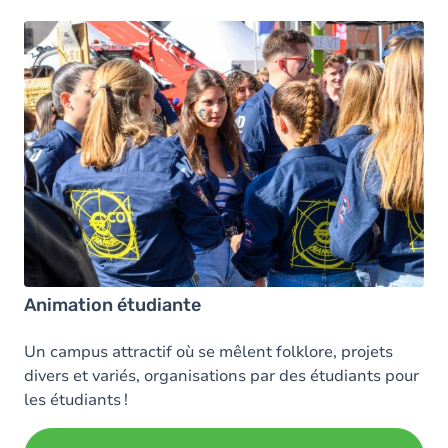
Animation étudiante
Un campus attractif où se mêlent folklore, projets
divers et variés, organisations par des étudiants pour
les étudiants !