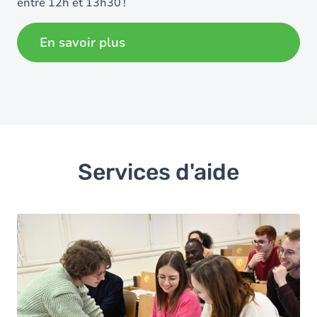
entre 12h et 13h30 !
En savoir plus
Services d'aide