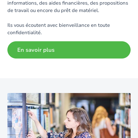
informations, des aides financières, des propositions
de travail ou encore du prêt de matériel.
Ils vous écoutent avec bienveillance en toute
confidentialité.
En savoir plus