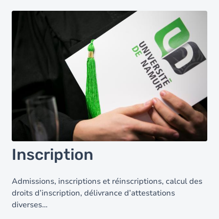
Inscription
Admissions, inscriptions et réinscriptions, calcul des
droits d’inscription, délivrance d’attestations
diverses…