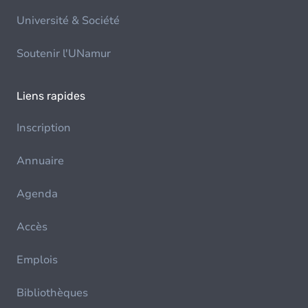
Université & Société
Soutenir l'UNamur
Liens rapides
Inscription
Annuaire
Agenda
Accès
Emplois
Bibliothèques