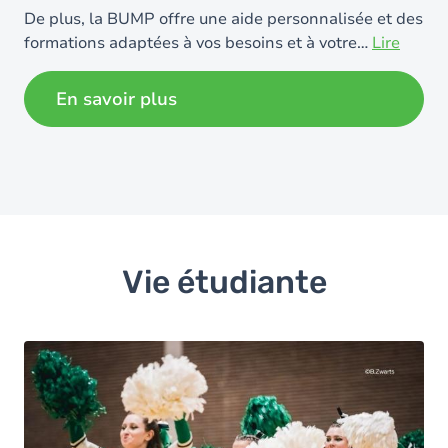
De plus, la BUMP offre une aide personnalisée et des
formations adaptées à vos besoins et à votre
…
Lire
plus
En savoir plus
Vie étudiante