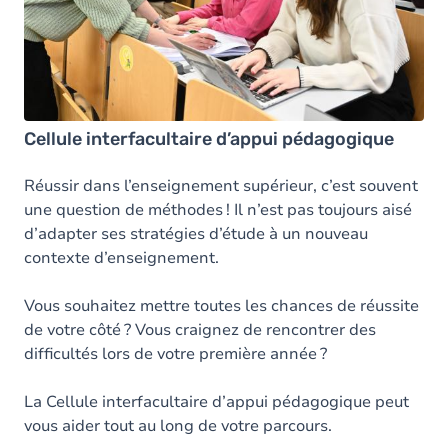
Cellule interfacultaire d’appui pédagogique
Réussir dans l’enseignement supérieur, c’est souvent
une question de méthodes ! Il n’est pas toujours aisé
d’adapter ses stratégies d’étude à un nouveau
contexte d’enseignement.
Vous souhaitez mettre toutes les chances de réussite
de votre côté ? Vous craignez de rencontrer des
difficultés lors de votre première année ?
La Cellule interfacultaire d’appui pédagogique peut
vous aider tout au long de votre parcours.