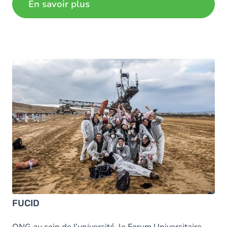
En savoir plus
FUCID