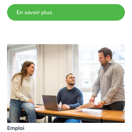
gratuits.
En savoir plus
Emploi