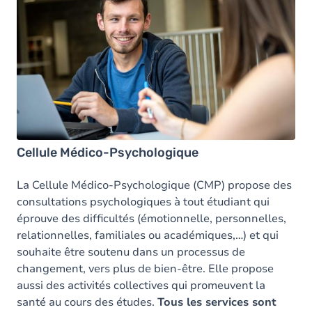
Cellule Médico-Psychologique
La Cellule Médico-Psychologique (CMP) propose des
consultations psychologiques à tout étudiant qui
éprouve des difficultés (émotionnelle, personnelles,
relationnelles, familiales ou académiques,…) et qui
souhaite être soutenu dans un processus de
changement, vers plus de bien-être. Elle propose
aussi des activités collectives qui promeuvent la
santé au cours des études.
Tous les services sont