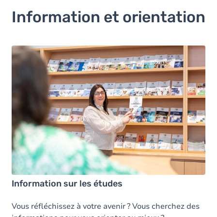
Information et orientation
Information sur les études
Vous réfléchissez à votre avenir ? Vous cherchez des