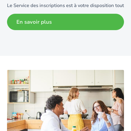
Le Service des inscriptions est à votre disposition tout
au long de l’année.
En savoir plus