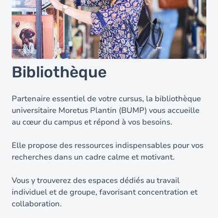
Bibliothèque
Partenaire essentiel de votre cursus, la bibliothèque
universitaire Moretus Plantin (BUMP) vous accueille
au cœur du campus et répond à vos besoins.
Elle propose des ressources indispensables pour vos
recherches dans un cadre calme et motivant.
Vous y trouverez des espaces dédiés au travail
individuel et de groupe, favorisant concentration et
collaboration.