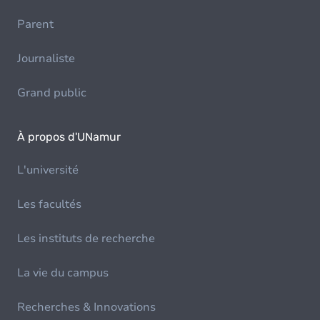
Parent
Journaliste
Grand public
À propos d'UNamur
L'université
Les facultés
Les instituts de recherche
La vie du campus
Recherches & Innovations