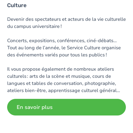
Culture
Devenir des spectateurs et acteurs de la vie culturelle
du campus universitaire !
Concerts, expositions, conférences, ciné-débats…
Tout au long de l’année, le Service Culture organise
des événements variés pour tous les publics !
Il vous propose également de nombreux ateliers
culturels : arts de la scène et musique, cours de
langues et tables de conversation, photographie,
ateliers bien-être, apprentissage culturel général…
En savoir plus