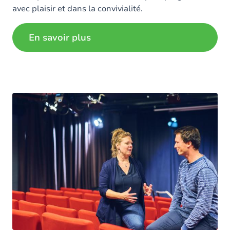
avec plaisir et dans la convivialité.
En savoir plus