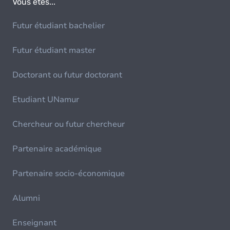
Vous êtes...
Futur étudiant bachelier
Futur étudiant master
Doctorant ou futur doctorant
Etudiant UNamur
Chercheur ou futur chercheur
Partenaire académique
Partenaire socio-économique
Alumni
Enseignant