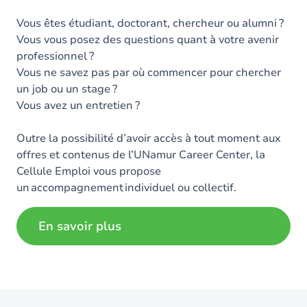
Vous êtes étudiant, doctorant, chercheur ou alumni ?
Vous vous posez des questions quant à votre avenir
professionnel ?
Vous ne savez pas par où commencer pour chercher
un job ou un stage ?
Vous avez un entretien ?
Outre la possibilité d’avoir accès à tout moment aux
offres et contenus de l’UNamur Career Center, la
Cellule Emploi vous propose
un accompagnement individuel ou collectif.
En savoir plus