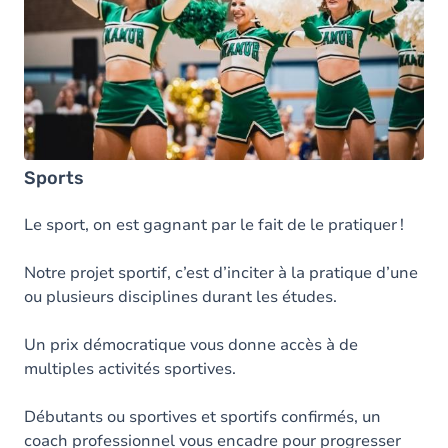
Sports
Le sport, on est gagnant par le fait de le pratiquer !
Notre projet sportif, c’est d’inciter à la pratique d’une
ou plusieurs disciplines durant les études.
Un prix démocratique vous donne accès à de
multiples activités sportives.
Débutants ou sportives et sportifs confirmés, un
coach professionnel vous encadre pour progresser