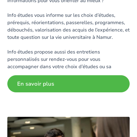
informations pour vous orienter au mieux ?
Info études vous informe sur les choix d’études,
prérequis, réorientations, passerelles, programmes,
débouchés, valorisation des acquis de l’expérience, et
toute question sur la vie universitaire à Namur.
Info études propose aussi des entretiens
personnalisés sur rendez-vous pour vous
accompagner dans votre choix d’études ou sa
révision.
En savoir plus