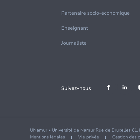
Partenaire socio-économique
Enseignant
Journaliste
Suivez-nous
UNamur • Université de Namur Rue de Bruxelles 61,
Mentions légales
Vie privée
Gestion des 