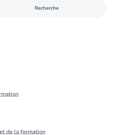
Recherche
ormation
et de la formation