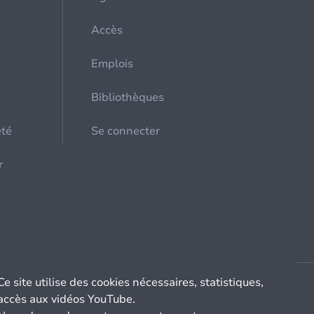
Accès
Emplois
Bibliothèques
été
Se connecter
r
Ce site utilise des cookies nécessaires, statistiques,
accès aux vidéos YouTube.