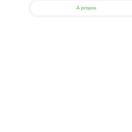
À propos