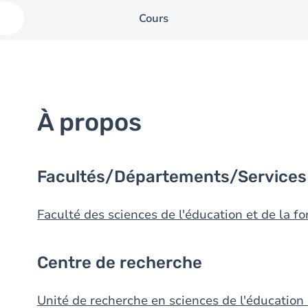
Cours
À propos
Facultés/Départements/Services
Faculté des sciences de l'éducation et de la f
Centre de recherche
Unité de recherche en sciences de l'éducation 