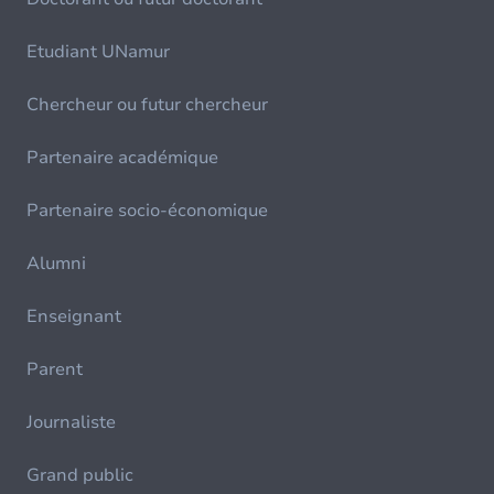
Etudiant UNamur
Chercheur ou futur chercheur
Partenaire académique
Partenaire socio-économique
Alumni
Enseignant
Parent
Journaliste
Grand public