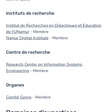
Instituts de recherche
Institut de Recherches en Didactiques et Education
de l'UNamur
- Membre
Namur Digital Institute
- Membre
Centre de recherche
Research Center on Information Systems
Engineering
- Membre
Organes
Comité Genre
- Membre