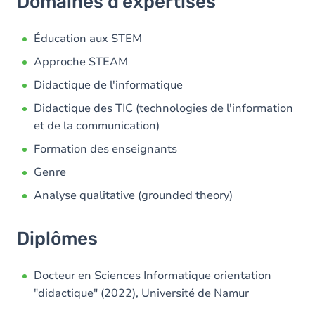
Domaines d'expertises
Éducation aux STEM
Approche STEAM
Didactique de l'informatique
Didactique des TIC (technologies de l'information
et de la communication)
Formation des enseignants
Genre
Analyse qualitative (grounded theory)
Diplômes
Docteur en Sciences Informatique orientation
"didactique" (2022), Université de Namur