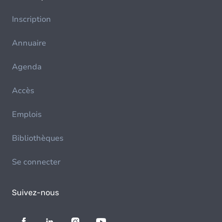
Inscription
Annuaire
Agenda
Accès
Emplois
Bibliothèques
Se connecter
Suivez-nous