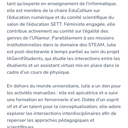
tant qu’experte en enseignement de l’informatique,
elle est membre de la chaire EduCoNum sur
l’éducation numérique et du comité scientifique du
salon de l’éducation SETT. Féministe engagée, elle
contribue activement au comité sur l’égalité des
genres de l’UNamur. Parallèlement à ses missions
institutionnelles dans le domaine des STEAM, Julie
est post-doctorante à temps partiel au sein du projet
IAGen4Students, qui étudie les interactions entre les
étudiants et un assistant virtuel mis en place dans le
cadre d’un cours de physique.
En dehors du monde universitaire, Julie a un don pour
les activités manuelles : elle est apicultrice et a suivi
une formation en ferronnerie d’art. Dotée d’un esprit
vif et d’un talent pour la conceptualisation, elle adore
explorer les intersections interdisciplinaires afin de
repenser les approches pédagogiques et
scientifiques.