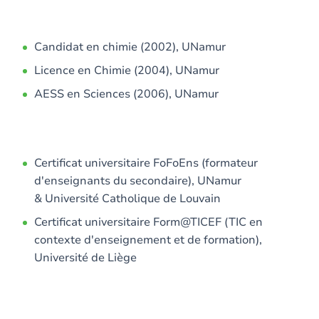
Candidat en chimie (2002), UNamur
Licence en Chimie (2004), UNamur
AESS en Sciences (2006), UNamur
Certificat universitaire FoFoEns (formateur
d'enseignants du secondaire), UNamur
& Université Catholique de Louvain
Certificat universitaire Form@TICEF (TIC en
contexte d'enseignement et de formation),
Université de Liège