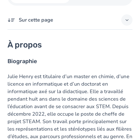
Sur cette page
À propos
À propos
Domaines d'expertises
Diplômes
Biographie
Julie Henry est titulaire d’un master en chimie, d’une
licence en informatique et d’un doctorat en
informatique axé sur la didactique. Elle a travaillé
pendant huit ans dans le domaine des sciences de
l’éducation avant de se consacrer aux STEM. Depuis
décembre 2022, elle occupe le poste de cheffe de
projet STEAM. Son travail porte principalement sur
les représentations et les stéréotypes liés aux filières
d’études, aux parcours professionnels et au genre. En