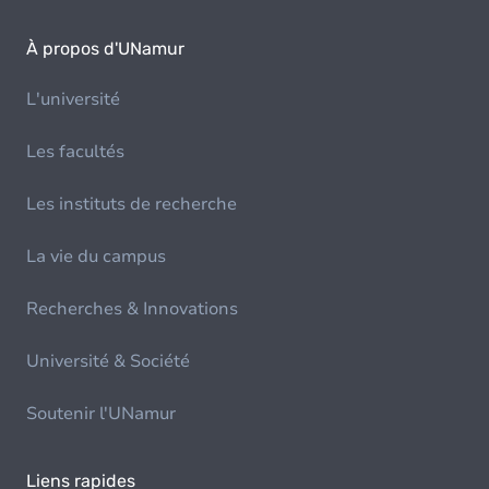
À propos d'UNamur
L'université
Les facultés
Les instituts de recherche
La vie du campus
Recherches & Innovations
Université & Société
Soutenir l'UNamur
Liens rapides