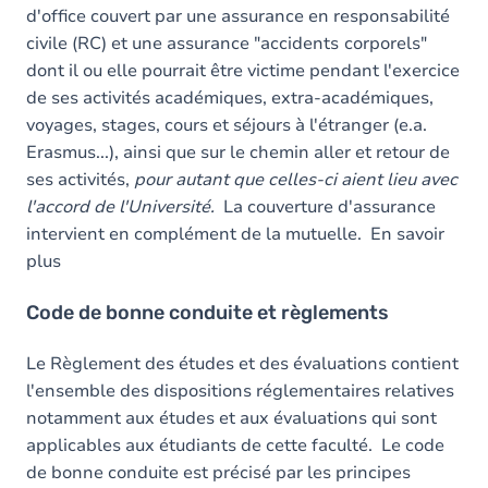
d'office couvert par une assurance en responsabilité
civile (RC) et une assurance "accidents
corporels"
dont il ou elle pourrait être victime pendant l'exercice
de ses activités académiques, extra-académiques,
voyages, stages, cours et séjours à l'étranger (e.a.
Erasmus...), ainsi que sur le chemin aller et retour de
ses activités,
pour autant que celles-ci aient lieu avec
l'accord de l'Université.
La couverture d'assurance
intervient en complément de la mutuelle. En savoir
plus
Code de bonne conduite et règlements
Le Règlement des études et des évaluations contient
l'ensemble des dispositions réglementaires relatives
notamment aux études et aux évaluations qui sont
applicables aux étudiants de cette faculté. Le code
de bonne conduite est précisé par les principes