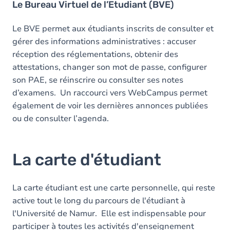
Le Bureau Virtuel de l’Etudiant (BVE)
Le BVE permet aux étudiants inscrits de consulter et
gérer des informations administratives : accuser
réception des réglementations, obtenir des
attestations, changer son mot de passe, configurer
son PAE, se réinscrire ou consulter ses notes
d’examens. Un raccourci vers WebCampus permet
également de voir les dernières annonces publiées
ou de consulter l’agenda.
La carte d'étudiant
La carte étudiant est une carte personnelle, qui reste
active tout le long du parcours de l'étudiant à
l'Université de Namur. Elle est indispensable pour
participer à toutes les activités d'enseignement