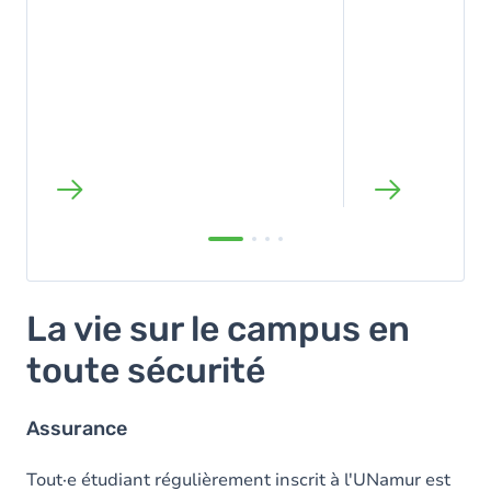
La vie sur le campus en
toute sécurité
Assurance
Tout·e étudiant régulièrement inscrit à l'UNamur est