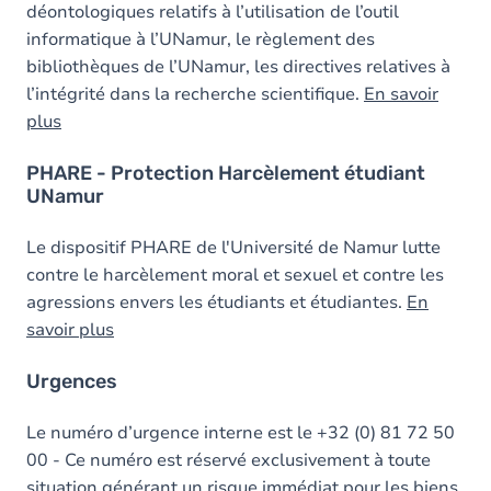
déontologiques relatifs à l’utilisation de l’outil
informatique à l’UNamur, le règlement des
bibliothèques de l’UNamur, les directives relatives à
l’intégrité dans la recherche scientifique.
En savoir
plus
PHARE - Protection Harcèlement étudiant
UNamur
Le dispositif PHARE de l'Université de Namur lutte
contre le harcèlement moral et sexuel et contre les
agressions envers les étudiants et étudiantes.
En
savoir plus
Urgences
Le numéro d’urgence interne est le +32 (0) 81 72 50
00 - Ce numéro est réservé exclusivement à toute
situation générant un risque immédiat pour les biens