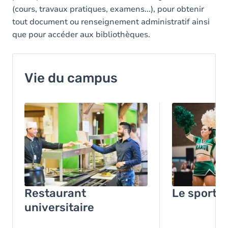
(cours, travaux pratiques, examens...), pour obtenir
tout document ou renseignement administratif ainsi
que pour accéder aux bibliothèques.
Vie du campus
Image
Image
Restaurant
Le sport 
universitaire