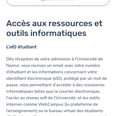
Accès aux ressources et
outils informatiques
L'eID étudiant
Dès réception de votre admission à l'Université de
Namur, vous recevez un email avec votre numéro
d’étudiant et les informations concernant votre
identifiant électronique (eID), protégé par un mot de
passe, vous permettant d'accéder à des ressources
informatiques telles que le courrier électronique,
l'accès au réseau wifi de l'Université, et les outils
internes comme WebCampus (la plateforme de
l’enseignement) ou le bureau virtuel des étudiants