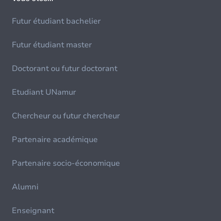
Futur étudiant bachelier
Futur étudiant master
Doctorant ou futur doctorant
Etudiant UNamur
Chercheur ou futur chercheur
Partenaire académique
Partenaire socio-économique
Alumni
Enseignant