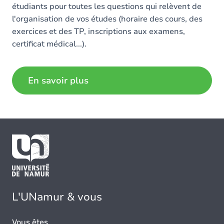
étudiants pour toutes les questions qui relèvent de
l'organisation de vos études (horaire des cours, des
exercices et des TP, inscriptions aux examens,
certificat médical...).
En savoir plus
L'UNamur & vous
Vous êtes...