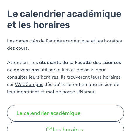
Le calendrier académique
et les horaires
Les dates clés de l'année académique et les horaires
des cours.
Attention : les
étudiants de la Faculté des sciences
ne doivent
pas
utiliser le lien ci-dessous pour
consulter leurs horaires. Ils trouveront leurs horaires
sur
WebCampus
dès qu'ils seront en possession de
leur identifiant et mot de passe UNamur.
Le calendrier académique
Les horaires