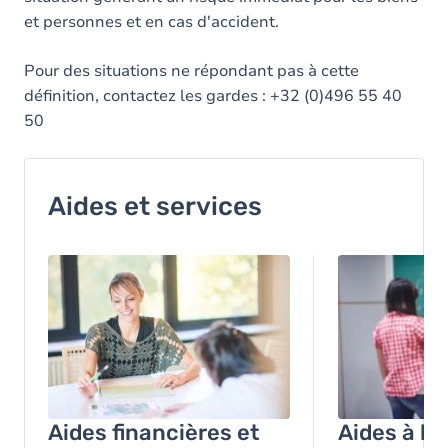
et personnes et en cas d'accident.
Pour des situations ne répondant pas à cette
définition, contactez les gardes : +32 (0)496 55 40
50
Aides et services
Image
Image
Aides financières et
Aides à la