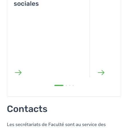
sociales
Contacts
Les secrétariats de Faculté sont au service des