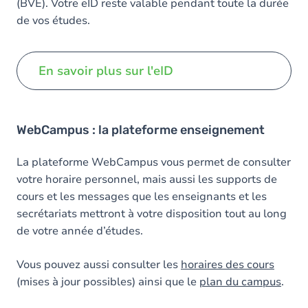
(BVE). Votre eID reste valable pendant toute la durée
de vos études.
En savoir plus sur l'eID
WebCampus : la plateforme enseignement
La plateforme WebCampus vous permet de consulter
votre horaire personnel, mais aussi les supports de
cours et les messages que les enseignants et les
secrétariats mettront à votre disposition tout au long
de votre année d’études.
Vous pouvez aussi consulter les
horaires des cours
(mises à jour possibles) ainsi que le
plan du campus
.