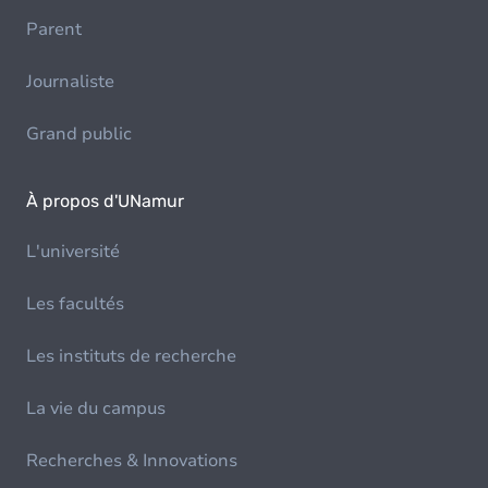
Parent
Journaliste
Grand public
À propos d'UNamur
L'université
Les facultés
Les instituts de recherche
La vie du campus
Recherches & Innovations