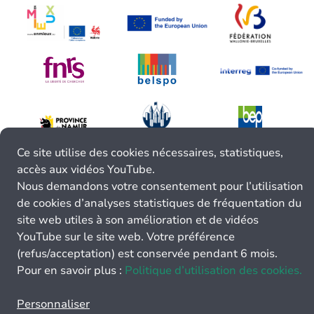
Ce site utilise des cookies nécessaires, statistiques,
accès aux vidéos YouTube.
Nous demandons votre consentement pour l’utilisation
de cookies d’analyses statistiques de fréquentation du
site web utiles à son amélioration et de vidéos
YouTube sur le site web. Votre préférence
(refus/acceptation) est conservée pendant 6 mois.
Pour en savoir plus :
Politique d’utilisation des cookies.
Personnaliser