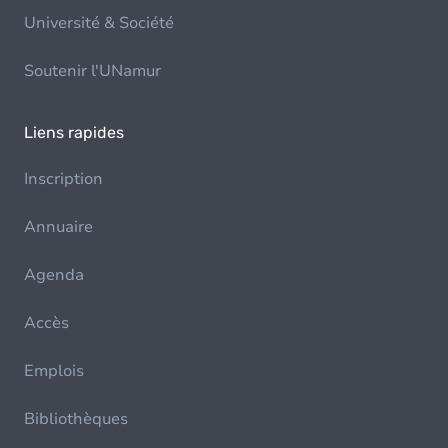
Université & Société
Soutenir l'UNamur
Liens rapides
Inscription
Annuaire
Agenda
Accès
Emplois
Bibliothèques