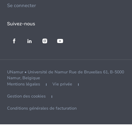
Se connecter
Suivez-nous
UNamur • Université de Namur Rue de Bruxelles 61, B-5000
Namur, Belgique
Mentions légales
Vie privée
Gestion des cookies
Conditions générales de facturation