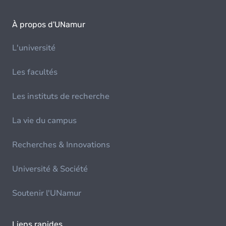
À propos d'UNamur
L'université
Les facultés
Les instituts de recherche
La vie du campus
Recherches & Innovations
Université & Société
Soutenir l'UNamur
Liens rapides