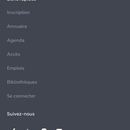
Inscription
Annuaire
Agenda
Accès
Emplois
Bibliothèques
Se connecter
Suivez-nous