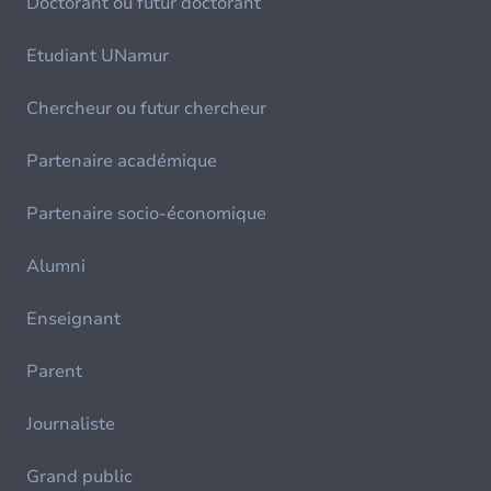
Doctorant ou futur doctorant
Etudiant UNamur
Chercheur ou futur chercheur
Partenaire académique
Partenaire socio-économique
Alumni
Enseignant
Parent
Journaliste
Grand public