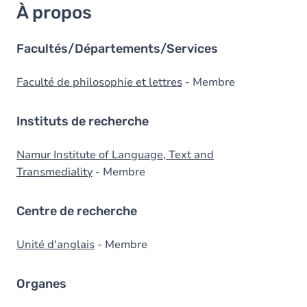
À propos
Facultés/Départements/Services
Faculté de philosophie et lettres
- Membre
Instituts de recherche
Namur Institute of Language, Text and
Transmediality
- Membre
Centre de recherche
Unité d'anglais
- Membre
Organes