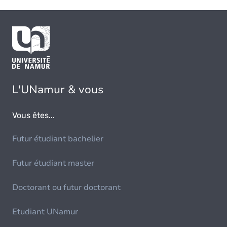
L'UNamur & vous
Vous êtes...
Futur étudiant bachelier
Futur étudiant master
Doctorant ou futur doctorant
Etudiant UNamur