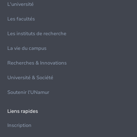
L'université
Les facultés
Les instituts de recherche
La vie du campus
Recherches & Innovations
Université & Société
Soutenir l'UNamur
Liens rapides
Inscription