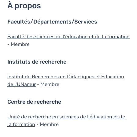
À propos
Facultés/Départements/Services
Faculté des sciences de l'éducation et de la formation
- Membre
Instituts de recherche
Institut de Recherches en Didactiques et Education
de l'UNamur
- Membre
Centre de recherche
Unité de recherche en sciences de l'éducation et de
la formation
- Membre