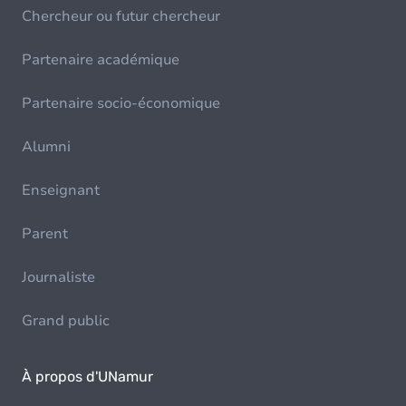
Chercheur ou futur chercheur
Partenaire académique
Partenaire socio-économique
Alumni
Enseignant
Parent
Journaliste
Grand public
À propos d'UNamur