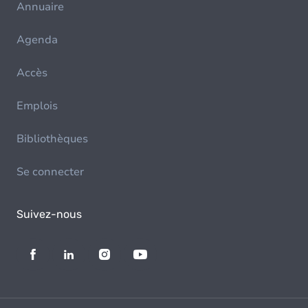
Annuaire
Agenda
Accès
Emplois
Bibliothèques
Se connecter
Suivez-nous