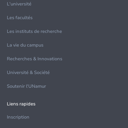
L'université
Les facultés
Les instituts de recherche
La vie du campus
Recherches & Innovations
Université & Société
Soutenir l'UNamur
Liens rapides
Inscription