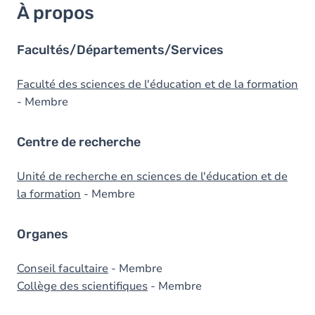
À propos
Facultés/Départements/Services
Faculté des sciences de l'éducation et de la formation
- Membre
Centre de recherche
Unité de recherche en sciences de l'éducation et de
la formation
- Membre
Organes
Conseil facultaire
- Membre
Collège des scientifiques
- Membre