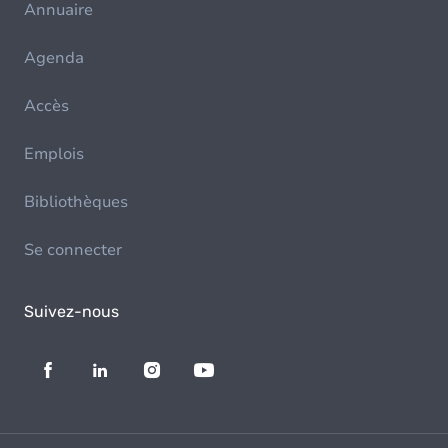
Annuaire
Agenda
Accès
Emplois
Bibliothèques
Se connecter
Suivez-nous