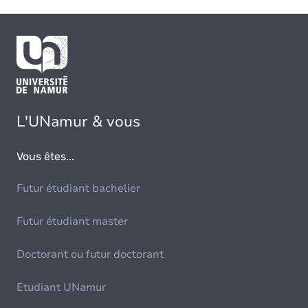
L'UNamur & vous
Vous êtes...
Futur étudiant bachelier
Futur étudiant master
Doctorant ou futur doctorant
Etudiant UNamur