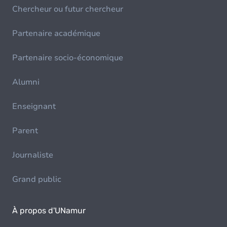
Chercheur ou futur chercheur
Partenaire académique
Partenaire socio-économique
Alumni
Enseignant
Parent
Journaliste
Grand public
À propos d'UNamur