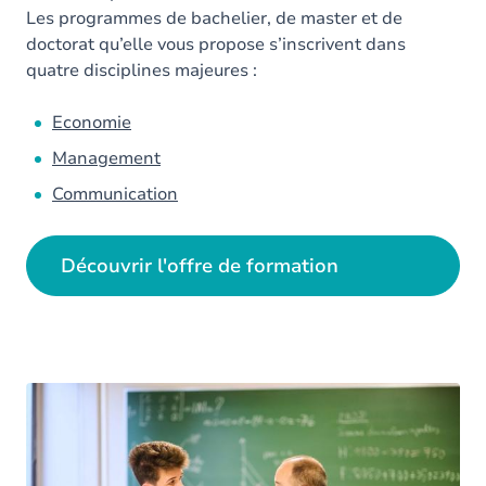
Les programmes de bachelier, de master et de
doctorat qu’elle vous propose s’inscrivent dans
quatre disciplines majeures :
Economie
Management
Communication
sciencesPo
Découvrir l'offre de formation