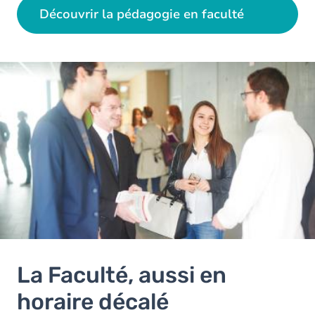
Découvrir la pédagogie en faculté
Image
La Faculté, aussi en
horaire décalé