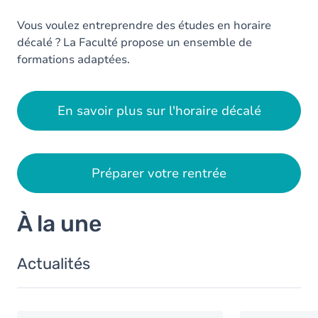
Vous voulez entreprendre des études en horaire
décalé ? La Faculté propose un ensemble de
formations adaptées.
En savoir plus sur l'horaire décalé
Préparer votre rentrée
À la une
Actualités