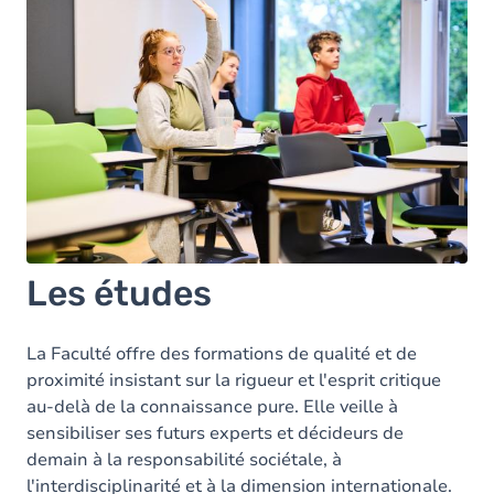
Les études
La Faculté offre des formations de qualité et de
proximité insistant sur la rigueur et l'esprit critique
au-delà de la connaissance pure. Elle veille à
sensibiliser ses futurs experts et décideurs de
demain à la responsabilité sociétale, à
l'interdisciplinarité et à la dimension internationale.