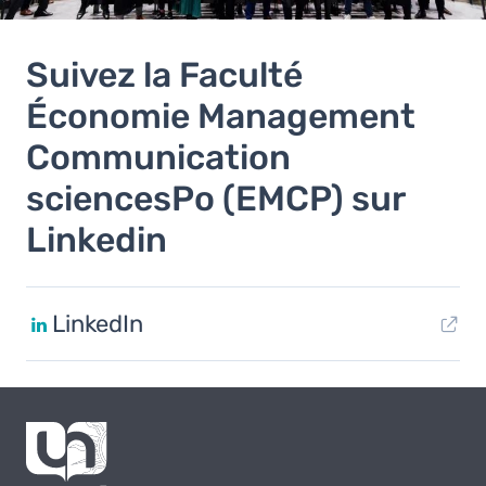
Suivez la Faculté
Économie Management
Communication
sciencesPo (EMCP) sur
Linkedin
LinkedIn