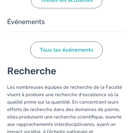
Événements
Tous les événements
Recherche
Les nombreuses équipes de recherche de la Faculté
visent à produire une recherche d'excellence où la
qualité prime sur la quantité. En concentrant leurs
efforts de recherche dans des domaines de pointe,
elles produisent une recherche scientifique, ouverte
aux rapprochements interdisciplinaires, ayant un
impact sociétal, à l’échelle nationale et