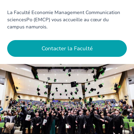
La Faculté Economie Management Communication
sciencesPo (EMCP) vous accueille au cœur du
campus namurois.
Contacter la Faculté