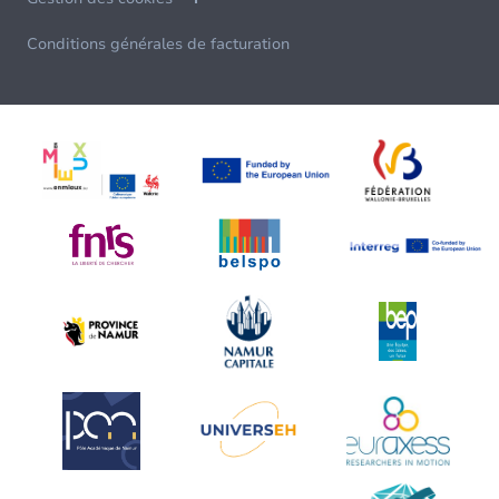
Conditions générales de facturation