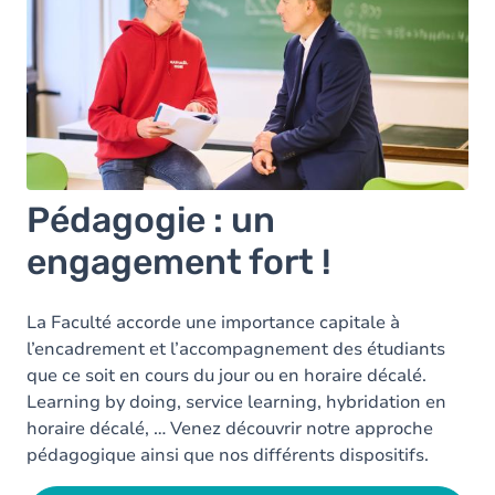
Pédagogie : un
engagement fort !
La Faculté accorde une importance capitale à
l’encadrement et l’accompagnement des étudiants
que ce soit en cours du jour ou en horaire décalé.
Learning by doing, service learning, hybridation en
horaire décalé, … Venez découvrir notre approche
pédagogique ainsi que nos différents dispositifs.