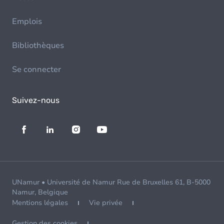
Emplois
Bibliothèques
Se connecter
Suivez-nous
UNamur • Université de Namur Rue de Bruxelles 61, B-5000
Namur, Belgique
Mentions légales
Vie privée
Gestion des cookies