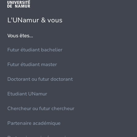
L'UNamur & vous
Vous êtes...
Futur étudiant bachelier
Futur étudiant master
Doctorant ou futur doctorant
Etudiant UNamur
Chercheur ou futur chercheur
Partenaire académique