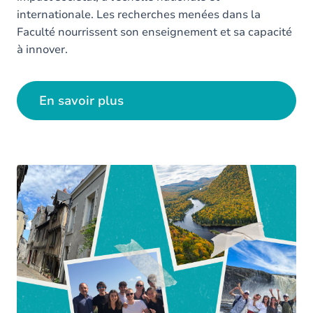
internationale. Les recherches menées dans la
Faculté nourrissent son enseignement et sa capacité
à innover.
En savoir plus