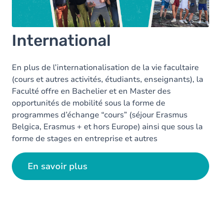
International
En plus de l’internationalisation de la vie facultaire
(cours et autres activités, étudiants, enseignants), la
Faculté offre en Bachelier et en Master des
opportunités de mobilité sous la forme de
programmes d’échange “cours” (séjour Erasmus
Belgica, Erasmus + et hors Europe) ainsi que sous la
forme de stages en entreprise et autres
organisations à l’étranger !
En savoir plus