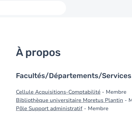
À propos
Facultés/Départements/Services
Cellule Acquisitions-Comptabilité
- Membre
Bibliothèque universitaire Moretus Plantin
- 
Pôle Support administratif
- Membre