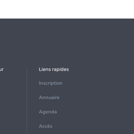
ur
Liens rapides
Inscription
Annuaire
Agenda
Accès