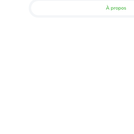
À propos