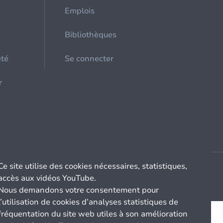
Emplois
Bibliothèques
été
Se connecter
r
Ce site utilise des cookies nécessaires, statistiques,
accès aux vidéos YouTube.
Nous demandons votre consentement pour
l’utilisation de cookies d’analyses statistiques de
fréquentation du site web utiles à son amélioration