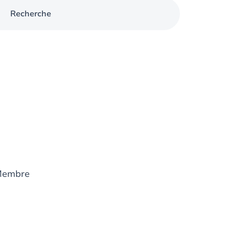
Recherche
Membre