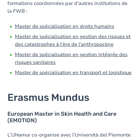
formations coordonnées par d’autres institutions de
la FWB :
Master de spécialisation en droits humains
Master de spécialisation en gestion des risques et
des catastrophes à l'ère de l'anthropocène
Master de spécialisation en gestion intégrée des
risques sanitaires
Master de spécialisation en transport et logistique
Erasmus Mundus
European Master in Skin Health and Care
(EMOTION)
L’UNamur co-organise avec l’Università del Piemonte