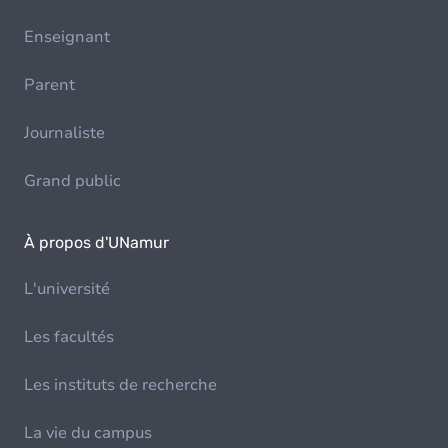
Enseignant
Parent
Journaliste
Grand public
À propos d'UNamur
L'université
Les facultés
Les instituts de recherche
La vie du campus