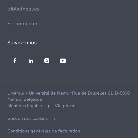
Bibliothèques
Se connecter
Suivez-nous
UNamur • Université de Namur Rue de Bruxelles 61, B-5000
Namur, Belgique
Mentions légales
Vie privée
Gestion des cookies
Conditions générales de facturation