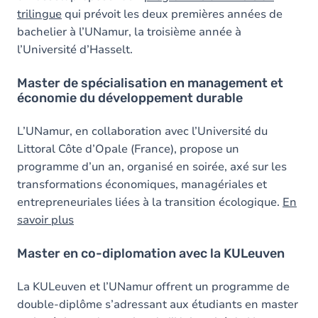
trilingue
qui prévoit les deux premières années de
bachelier à l’UNamur, la troisième année à
l’Université d’Hasselt.
Master de spécialisation en management et
économie du développement durable
L’UNamur, en collaboration avec l’Université du
Littoral Côte d’Opale (France), propose un
programme d’un an, organisé en soirée, axé sur les
transformations économiques, managériales et
entrepreneuriales liées à la transition écologique.
En
savoir plus
Master en co-diplomation avec la KULeuven
La KULeuven et l’UNamur offrent un programme de
double-diplôme s’adressant aux étudiants en master