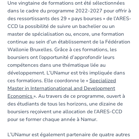
Une vingtaine de formations ont été sélectionnées
dans le cadre du programme 2022-2027 pour offrir à
des ressortissants des 29 « pays bourses » de l’ARES-
CCD la possibilité de suivre un bachelier ou un
master de spécialisation ou, encore, une formation
continue au sein d’un établissement de la Fédération
Wallonie Bruxelles. Grâce à ces formations, les
boursiers ont l’opportunité d’approfondir leurs
compétences dans une thématique liée au
développement. L’UNamur est très impliquée dans
ces formations. Elle coordonne le «
Specialized
Master in Internationational and Development
Economics
». Au travers de ce programme, ouvert à
des étudiants de tous les horizons, une dizaine de
boursiers reçoivent une allocation de l’ARES-CCD
pour se former chaque année à Namur.
L’UNamur est également partenaire de quatre autres