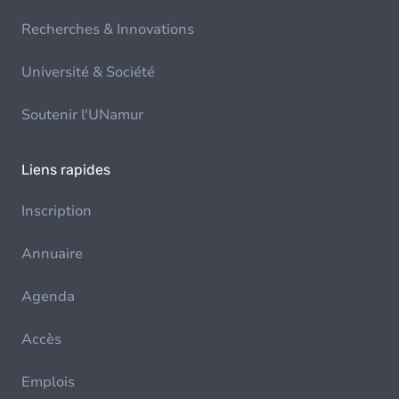
Recherches & Innovations
Université & Société
Soutenir l'UNamur
Liens rapides
Inscription
Annuaire
Agenda
Accès
Emplois