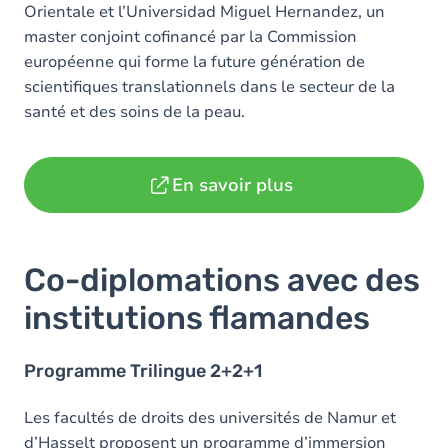
Orientale et l’Universidad Miguel Hernandez, un
master conjoint cofinancé par la Commission
européenne qui forme la future génération de
scientifiques translationnels dans le secteur de la
santé et des soins de la peau.
En savoir plus
Co-diplomations avec des
institutions flamandes
Programme Trilingue 2+2+1
Les facultés de droits des universités de Namur et
d’Hasselt proposent un
programme d’immersion