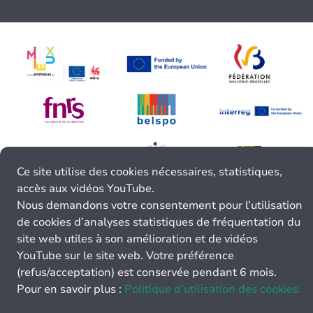
Ce site utilise des cookies nécessaires, statistiques,
accès aux vidéos YouTube.
Nous demandons votre consentement pour l’utilisation
de cookies d’analyses statistiques de fréquentation du
site web utiles à son amélioration et de vidéos
YouTube sur le site web. Votre préférence
(refus/acceptation) est conservée pendant 6 mois.
Pour en savoir plus :
Politique d’utilisation des cookies.