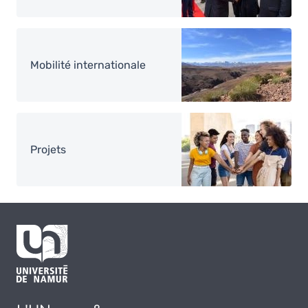
Image
Mobilité internationale
Image
Projets