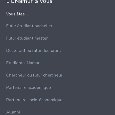
L'UNamur & vous
Vous êtes...
Futur étudiant bachelier
Futur étudiant master
Doctorant ou futur doctorant
Etudiant UNamur
Chercheur ou futur chercheur
Partenaire académique
Partenaire socio-économique
Alumni