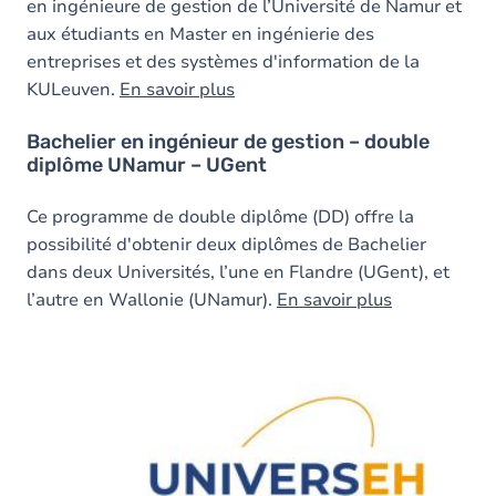
en ingénieure de gestion de l’Université de Namur et
aux étudiants en Master en ingénierie des
entreprises et des systèmes d'information de la
KULeuven.
En savoir plus
Bachelier en ingénieur de gestion – double
diplôme UNamur – UGent
Ce programme de double diplôme (DD) offre la
possibilité d'obtenir deux diplômes de Bachelier
dans deux Universités, l’une en Flandre (UGent), et
l’autre en Wallonie (UNamur).
En savoir plus
Image