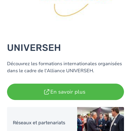
UNIVERSEH
Découvrez les formations internationales organisées
dans le cadre de l'Alliance UNIVERSEH.
En savoir plus
Image
Réseaux et partenariats