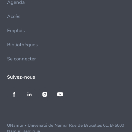
Agenda
Accès
Emplois
Bibliothèques
Se connecter
Suivez-nous
UNamur • Université de Namur Rue de Bruxelles 61, B-5000
Namur, Belgique