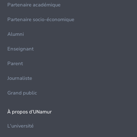
Partenaire académique
Partenaire socio-économique
Alumni
Enseignant
Parent
Journaliste
Grand public
À propos d'UNamur
L'université