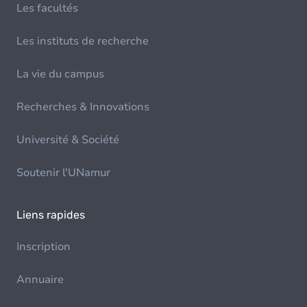
Les facultés
Les instituts de recherche
La vie du campus
Recherches & Innovations
Université & Société
Soutenir l'UNamur
Liens rapides
Inscription
Annuaire