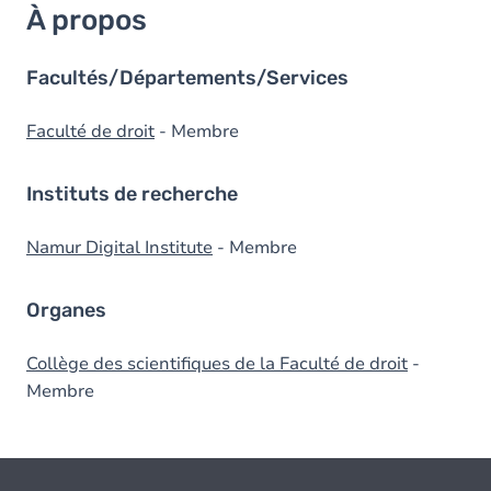
À propos
Facultés/Départements/Services
Faculté de droit
- Membre
Instituts de recherche
Namur Digital Institute
- Membre
Organes
Collège des scientifiques de la Faculté de droit
-
Membre