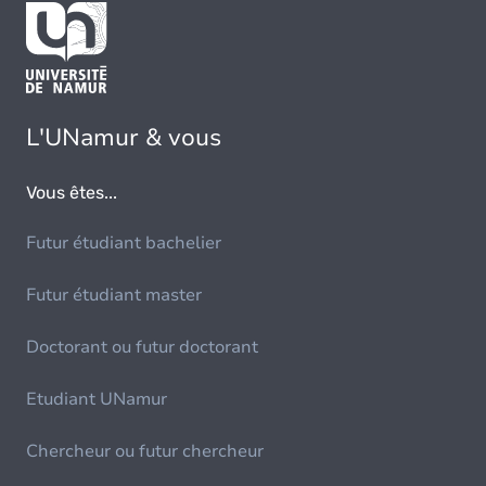
L'UNamur & vous
Vous êtes...
Futur étudiant bachelier
Futur étudiant master
Doctorant ou futur doctorant
Etudiant UNamur
Chercheur ou futur chercheur