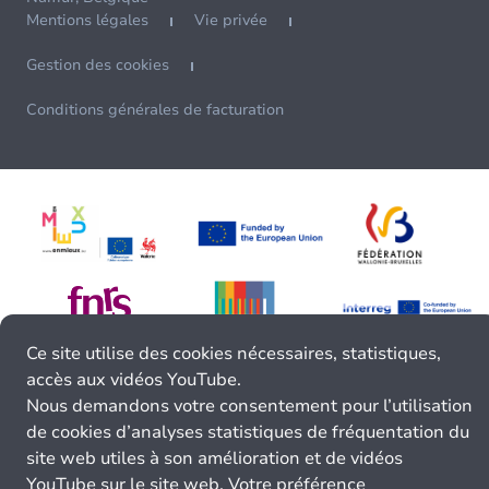
Mentions légales
Vie privée
Gestion des cookies
Conditions générales de facturation
Ce site utilise des cookies nécessaires, statistiques,
accès aux vidéos YouTube.
Nous demandons votre consentement pour l’utilisation
de cookies d’analyses statistiques de fréquentation du
site web utiles à son amélioration et de vidéos
YouTube sur le site web. Votre préférence