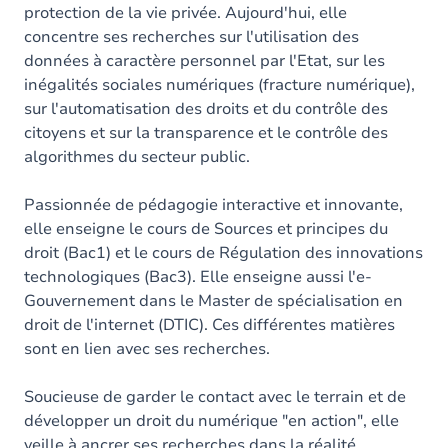
protection de la vie privée. Aujourd'hui, elle
concentre ses recherches sur l'utilisation des
données à caractère personnel par l'Etat, sur les
inégalités sociales numériques (fracture numérique),
sur l'automatisation des droits et du contrôle des
citoyens et sur la transparence et le contrôle des
algorithmes du secteur public.
Passionnée de pédagogie interactive et innovante,
elle enseigne le cours de Sources et principes du
droit (Bac1) et le cours de Régulation des innovations
technologiques (Bac3). Elle enseigne aussi l'e-
Gouvernement dans le Master de spécialisation en
droit de l'internet (DTIC). Ces différentes matières
sont en lien avec ses recherches.
Soucieuse de garder le contact avec le terrain et de
développer un droit du numérique "en action", elle
veille à ancrer ses recherches dans la réalité