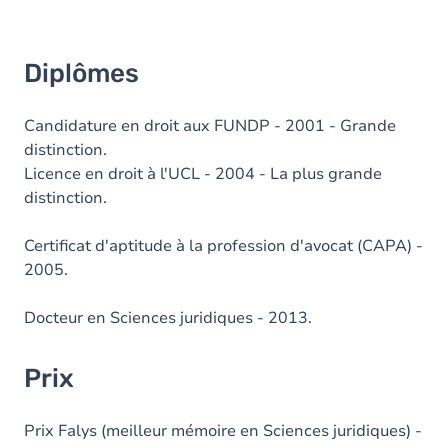
Diplômes
Candidature en droit aux FUNDP - 2001 - Grande
distinction.
Licence en droit à l'UCL - 2004 - La plus grande
distinction.
Certificat d'aptitude à la profession d'avocat (CAPA) -
2005.
Docteur en Sciences juridiques - 2013.
Prix
Prix Falys (meilleur mémoire en Sciences juridiques) -