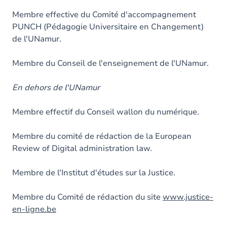
Membre effective du Comité d'accompagnement
PUNCH (Pédagogie Universitaire en Changement)
de l'UNamur.
Membre du Conseil de l'enseignement de l'UNamur.
En dehors de l'UNamur
Membre effectif du Conseil wallon du numérique.
Membre du comité de rédaction de la European
Review of Digital administration law.
Membre de l'Institut d'études sur la Justice.
Membre du Comité de rédaction du site
www.justice-
en-ligne.be