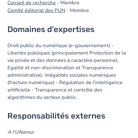
Conseil de recherche
- Membre
Comité éditorial des PUN
- Membre
Domaines d'expertises
Droit public du numérique (e-gouvernement) -
Libertés publiques (principalement Protection de la
vie privée et des données à caractère personnel,
Egalité et non-discrimination et Transparence
administrative) -Inégalités sociales numériques
(fracture numérique) - Régulation de l'intelligence
artificielle - Transparence et contrôle des
algorithmes du secteur public.
Responsabilités externes
A l'UNamur