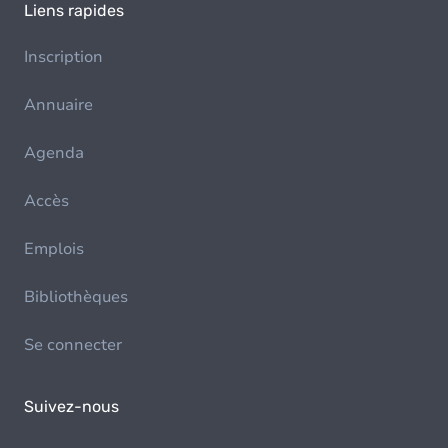
Liens rapides
Inscription
Annuaire
Agenda
Accès
Emplois
Bibliothèques
Se connecter
Suivez-nous