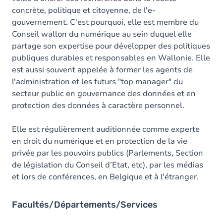
concrète, politique et citoyenne, de l'e-
gouvernement. C'est pourquoi, elle est membre du
Conseil wallon du numérique au sein duquel elle
partage son expertise pour développer des politiques
publiques durables et responsables en Wallonie. Elle
est aussi souvent appelée à former les agents de
l'administration et les futurs "top manager" du
secteur public en gouvernance des données et en
protection des données à caractère personnel.
Elle est régulièrement auditionnée comme experte
en droit du numérique et en protection de la vie
privée par les pouvoirs publics (Parlements, Section
de législation du Conseil d’Etat, etc), par les médias
et lors de conférences, en Belgique et à l'étranger.
Facultés/Départements/Services