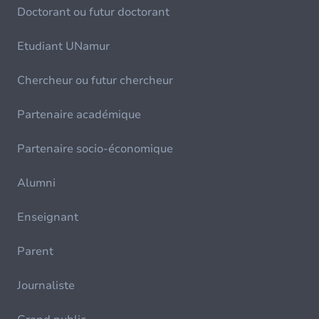
Doctorant ou futur doctorant
Etudiant UNamur
Chercheur ou futur chercheur
Partenaire académique
Partenaire socio-économique
Alumni
Enseignant
Parent
Journaliste