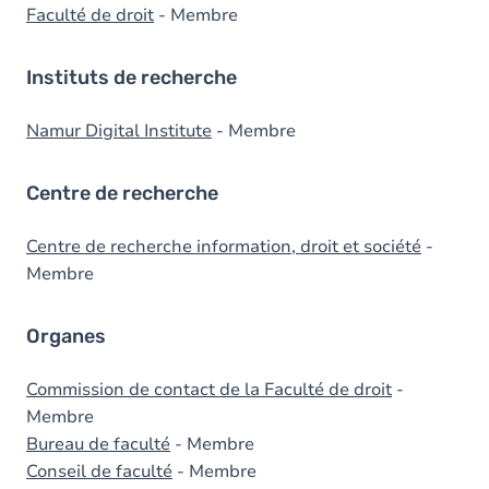
Faculté de droit
- Membre
Instituts de recherche
Namur Digital Institute
- Membre
Centre de recherche
Centre de recherche information, droit et société
-
Membre
Organes
Commission de contact de la Faculté de droit
-
Membre
Bureau de faculté
- Membre
Conseil de faculté
- Membre