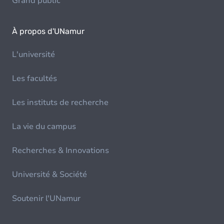
Grand public
À propos d'UNamur
L'université
Les facultés
Les instituts de recherche
La vie du campus
Recherches & Innovations
Université & Société
Soutenir l'UNamur