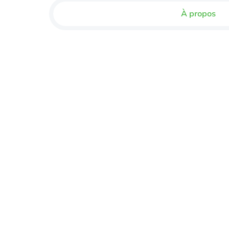
À propos