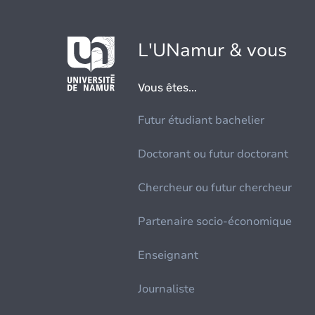
L'UNamur & vous
Vous êtes...
Futur étudiant bachelier
Doctorant ou futur doctorant
Chercheur ou futur chercheur
Partenaire socio-économique
Enseignant
Journaliste