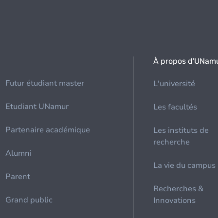
À propos d'UNam
Futur étudiant master
L'université
Etudiant UNamur
Les facultés
Partenaire académique
Les instituts de
recherche
Alumni
La vie du campus
Parent
Recherches &
Grand public
Innovations