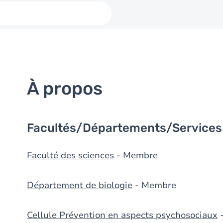
À propos
Facultés/Départements/Services
Faculté des sciences
- Membre
Département de biologie
- Membre
Cellule Prévention en aspects psychosociaux
-