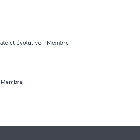
ale et évolutive
- Membre
 Membre