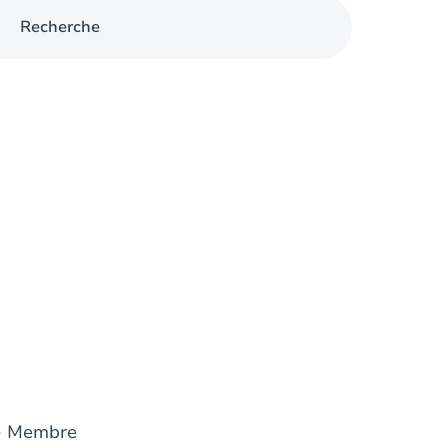
Recherche
 Membre