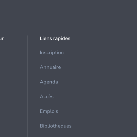
ur
Liens rapides
Inscription
Annuaire
Agenda
Accès
Emplois
Bibliothèques