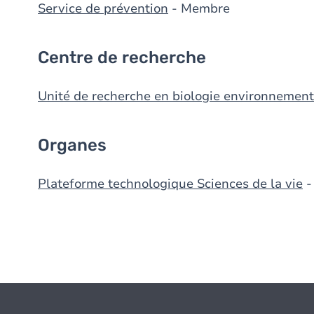
Service de prévention
- Membre
Centre de recherche
Unité de recherche en biologie environnement
Organes
Plateforme technologique Sciences de la vie
-