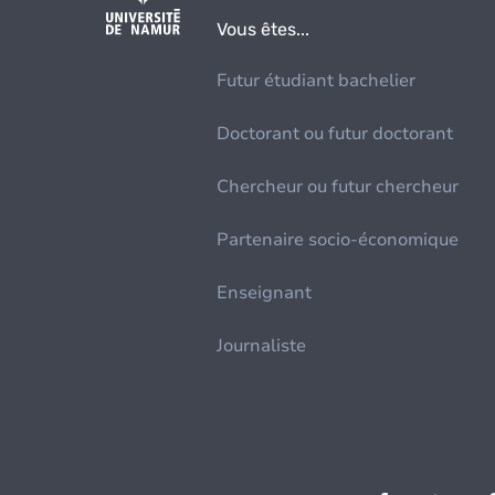
Vous êtes...
Futur étudiant bachelier
Doctorant ou futur doctorant
Chercheur ou futur chercheur
Partenaire socio-économique
Enseignant
Journaliste