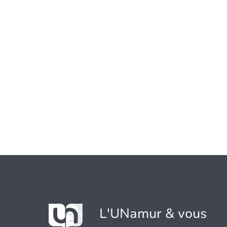
L'UNamur & vous