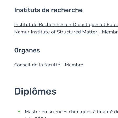
Instituts de recherche
Institut de Recherches en Didactiques et Edu
Namur Institute of Structured Matter
- Membr
Organes
Conseil de la faculté
- Membre
Diplômes
Master en sciences chimiques à finalité d