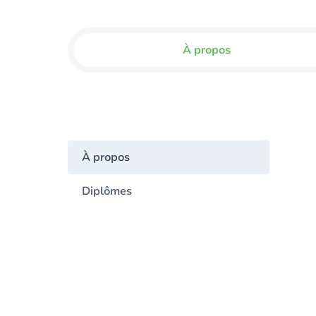
À propos
À propos
Diplômes