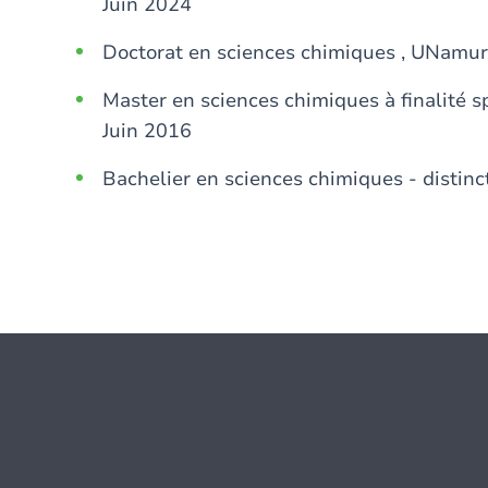
Juin 2024
Doctorat en sciences chimiques , UNamur
Master en sciences chimiques à finalité s
Juin 2016
Bachelier en sciences chimiques - distin