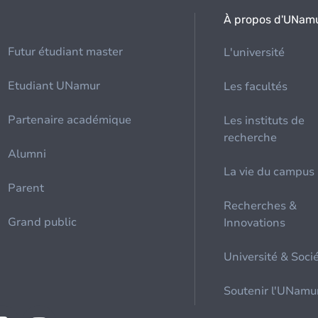
À propos d'UNam
Futur étudiant master
L'université
Etudiant UNamur
Les facultés
Partenaire académique
Les instituts de
recherche
Alumni
La vie du campus
Parent
Recherches &
Grand public
Innovations
Université & Soci
Soutenir l'UNamu