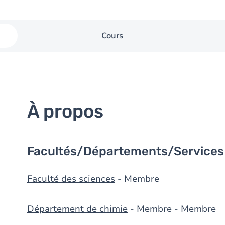
Cours
À propos
Facultés/Départements/Services
Faculté des sciences
- Membre
Département de chimie
- Membre - Membre