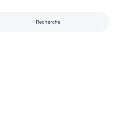
Recherche