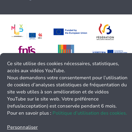
Ce site utilise des cookies nécessaires, statistiques,
accès aux vidéos YouTube.
Nous demandons votre consentement pour l’utilisation
de cookies d’analyses statistiques de fréquentation du
site web utiles à son amélioration et de vidéos
YouTube sur le site web. Votre préférence
(refus/acceptation) est conservée pendant 6 mois.
Pour en savoir plus :
Politique d’utilisation des cookies.
Personnaliser