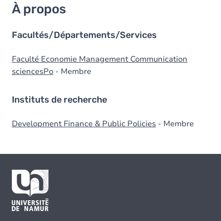
À propos
Facultés/Départements/Services
Faculté Economie Management Communication
sciencesPo
- Membre
Instituts de recherche
Development Finance & Public Policies
- Membre