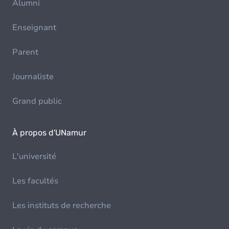
Alumni
Enseignant
Parent
Journaliste
Grand public
À propos d'UNamur
L'université
Les facultés
Les instituts de recherche