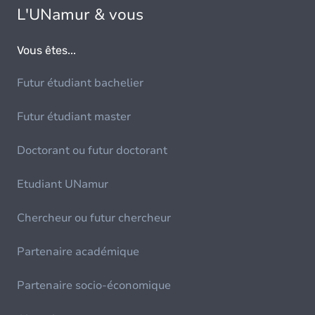
L'UNamur & vous
Vous êtes...
Futur étudiant bachelier
Futur étudiant master
Doctorant ou futur doctorant
Etudiant UNamur
Chercheur ou futur chercheur
Partenaire académique
Partenaire socio-économique