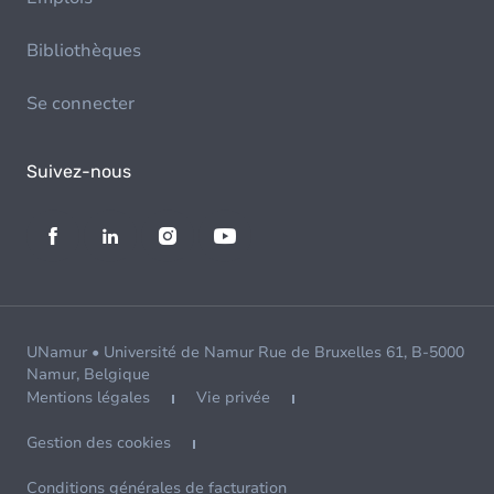
Bibliothèques
Se connecter
Suivez-nous
UNamur • Université de Namur Rue de Bruxelles 61, B-5000
Namur, Belgique
Mentions légales
Vie privée
Gestion des cookies
Conditions générales de facturation