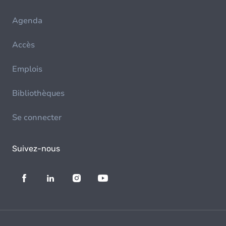
Agenda
Accès
Emplois
Bibliothèques
Se connecter
Suivez-nous