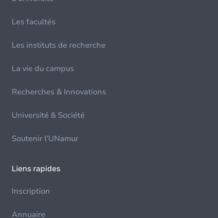
Les facultés
Les instituts de recherche
La vie du campus
Recherches & Innovations
Université & Société
Soutenir l'UNamur
Liens rapides
Inscription
Annuaire