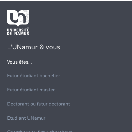
L'UNamur & vous
Vous êtes...
Futur étudiant bachelier
Futur étudiant master
Doctorant ou futur doctorant
Etudiant UNamur