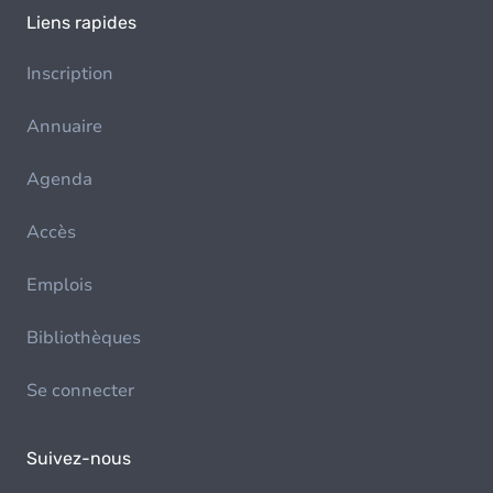
Liens rapides
Inscription
Annuaire
Agenda
Accès
Emplois
Bibliothèques
Se connecter
Suivez-nous