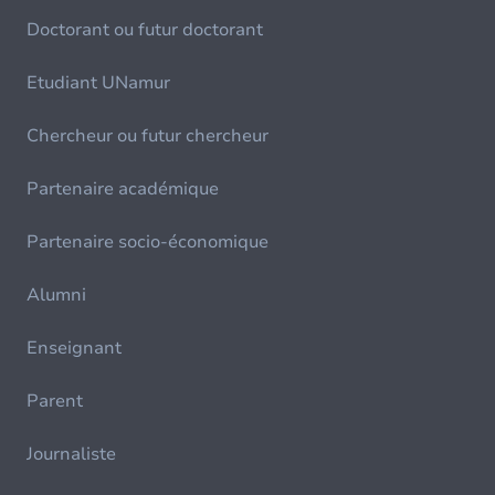
Doctorant ou futur doctorant
Etudiant UNamur
Chercheur ou futur chercheur
Partenaire académique
Partenaire socio-économique
Alumni
Enseignant
Parent
Journaliste