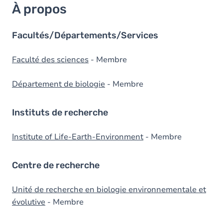
À propos
Facultés/Départements/Services
Faculté des sciences
- Membre
Département de biologie
- Membre
Instituts de recherche
Institute of Life-Earth-Environment
- Membre
Centre de recherche
Unité de recherche en biologie environnementale et
évolutive
- Membre