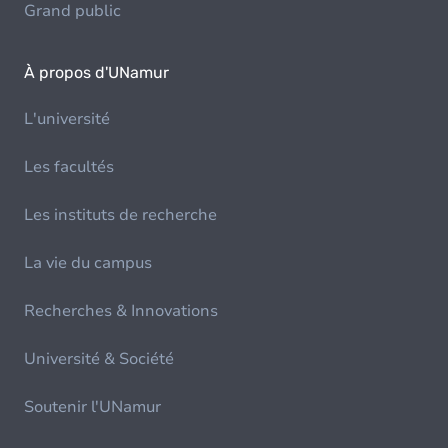
Grand public
À propos d'UNamur
L'université
Les facultés
Les instituts de recherche
La vie du campus
Recherches & Innovations
Université & Société
Soutenir l'UNamur