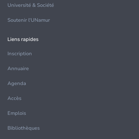
Université & Société
Soutenir l'UNamur
Liens rapides
Inscription
Annuaire
Agenda
Accès
Emplois
Bibliothèques