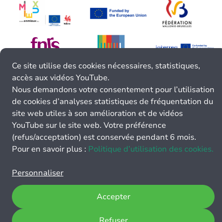
Ce site utilise des cookies nécessaires, statistiques,
accès aux vidéos YouTube.
Nous demandons votre consentement pour l’utilisation
de cookies d’analyses statistiques de fréquentation du
site web utiles à son amélioration et de vidéos
YouTube sur le site web. Votre préférence
(refus/acceptation) est conservée pendant 6 mois.
Pour en savoir plus :
Politique d’utilisation des cookies.
Personnaliser
Accepter
Refuser