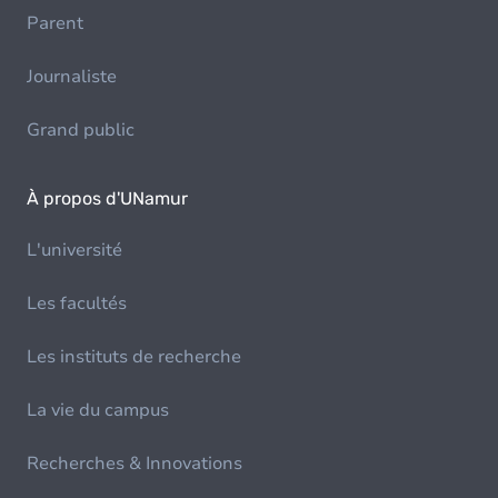
Parent
Journaliste
Grand public
À propos d'UNamur
L'université
Les facultés
Les instituts de recherche
La vie du campus
Recherches & Innovations