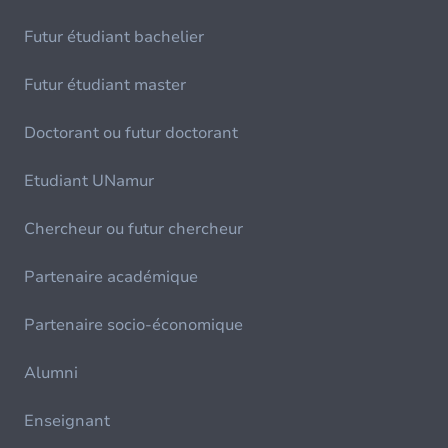
Futur étudiant bachelier
Futur étudiant master
Doctorant ou futur doctorant
Etudiant UNamur
Chercheur ou futur chercheur
Partenaire académique
Partenaire socio-économique
Alumni
Enseignant