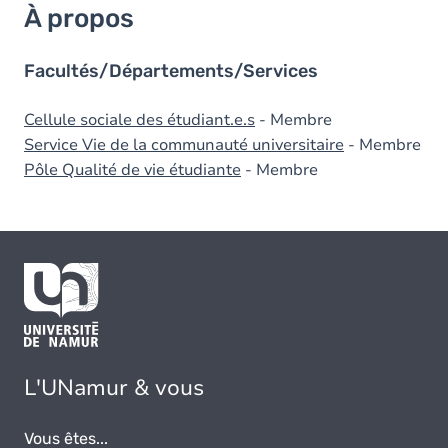
À propos
Facultés/Départements/Services
Cellule sociale des étudiant.e.s
- Membre
Service Vie de la communauté universitaire
- Membre
Pôle Qualité de vie étudiante
- Membre
L'UNamur & vous
Vous êtes...