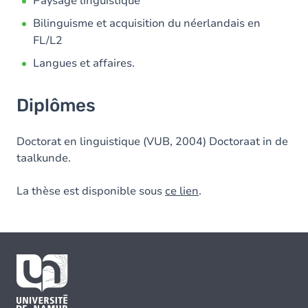
Paysage linguistique
Bilinguisme et acquisition du néerlandais en
FL/L2
Langues et affaires.
Diplômes
Doctorat en linguistique (VUB, 2004) Doctoraat in de
taalkunde.
La thèse est disponible sous
ce lien
.