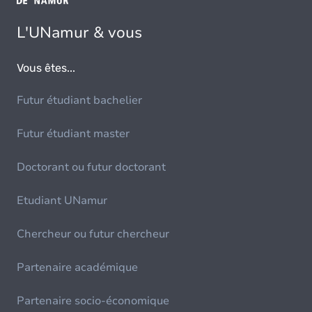
L'UNamur & vous
Vous êtes...
Futur étudiant bachelier
Futur étudiant master
Doctorant ou futur doctorant
Etudiant UNamur
Chercheur ou futur chercheur
Partenaire académique
Partenaire socio-économique