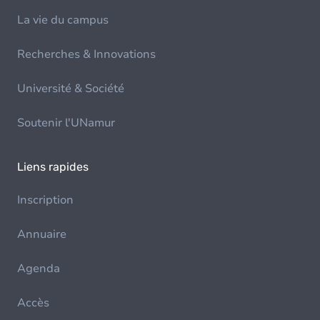
La vie du campus
Recherches & Innovations
Université & Société
Soutenir l'UNamur
Liens rapides
Inscription
Annuaire
Agenda
Accès