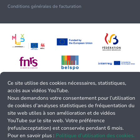
Conditions générales de facturation
Ce site utilise des cookies nécessaires, statistiques,
accès aux vidéos YouTube.
Nous demandons votre consentement pour l’utilisation
de cookies d’analyses statistiques de fréquentation du
site web utiles à son amélioration et de vidéos
YouTube sur le site web. Votre préférence
(refus/acceptation) est conservée pendant 6 mois.
Pour en savoir plus :
Politique d’utilisation des cookies.