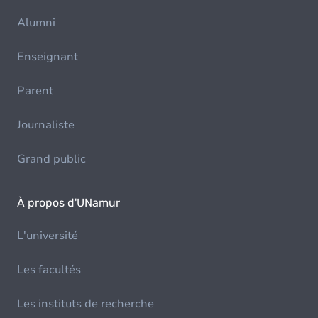
Alumni
Enseignant
Parent
Journaliste
Grand public
À propos d'UNamur
L'université
Les facultés
Les instituts de recherche