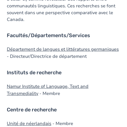
communautés linguistiques. Ces recherches se font
souvent dans une perspective comparative avec le
Canada.
Facultés/Départements/Services
Département de langues et littératures germaniques
- Directeur/Directrice de département
Instituts de recherche
Namur Institute of Language, Text and
Transmediality
- Membre
Centre de recherche
Unité de néerlandais
- Membre