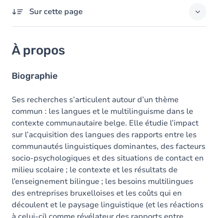
Sur cette page
À propos
À propos
Domaines d'expertises
Diplômes
Biographie
Ses recherches s’articulent autour d’un thème
commun : les langues et le multilinguisme dans le
contexte communautaire belge. Elle étudie l’impact
sur l’acquisition des langues des rapports entre les
communautés linguistiques dominantes, des facteurs
socio-psychologiques et des situations de contact en
milieu scolaire ; le contexte et les résultats de
l’enseignement bilingue ; les besoins multilingues
des entreprises bruxelloises et les coûts qui en
découlent et le paysage linguistique (et les réactions
à celui-ci) comme révélateur des rapports entre