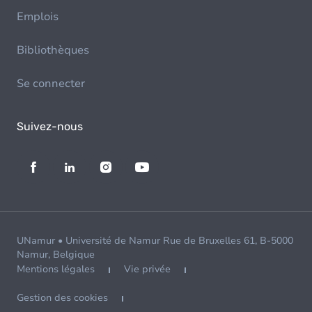
Emplois
Bibliothèques
Se connecter
Suivez-nous
UNamur • Université de Namur Rue de Bruxelles 61, B-5000
Namur, Belgique
Mentions légales
Vie privée
Gestion des cookies