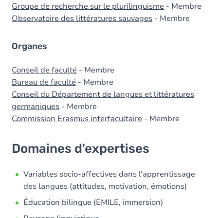
Groupe de recherche sur le plurilinguisme
- Membre
Observatoire des littératures sauvages
- Membre
Organes
Conseil de faculté
- Membre
Bureau de faculté
- Membre
Conseil du Département de langues et littératures
germaniques
- Membre
Commission Erasmus interfacultaire
- Membre
Domaines d'expertises
Variables socio-affectives dans l'apprentissage
des langues (attitudes, motivation, émotions)
Éducation bilingue (EMILE, immersion)