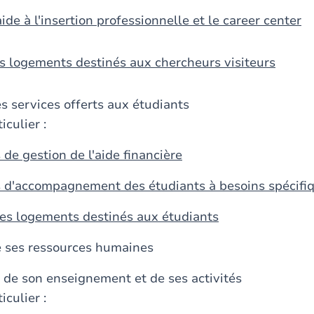
aide à l'insertion professionnelle et le career center
es logements destinés aux chercheurs visiteurs
s services offerts aux étudiants
iculier :
 de gestion de l'aide financière
s d'accompagnement des étudiants à besoins spécifi
des logements destinés aux étudiants
e ses ressources humaines
 de son enseignement et de ses activités
iculier :