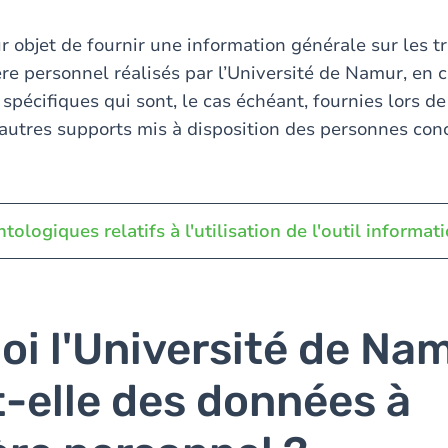
ur objet de fournir une information générale sur les 
re personnel réalisés par l’Université de Namur, en
spécifiques qui sont, le cas échéant, fournies lors de
autres supports mis à disposition des personnes con
tologiques relatifs à l'utilisation de l'outil informat
oi l'Université de Na
t-elle des données à