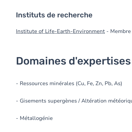
Instituts de recherche
Institute of Life-Earth-Environment
- Membre
Domaines d'expertises
- Ressources minérales (Cu, Fe, Zn, Pb, As)
- Gisements supergènes / Altération météoriq
- Métallogénie