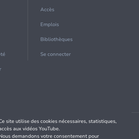
Accès
Emplois
Bibliothèques
été
Se connecter
r
Ce site utilise des cookies nécessaires, statistiques,
accès aux vidéos YouTube.
Nous demandons votre consentement pour