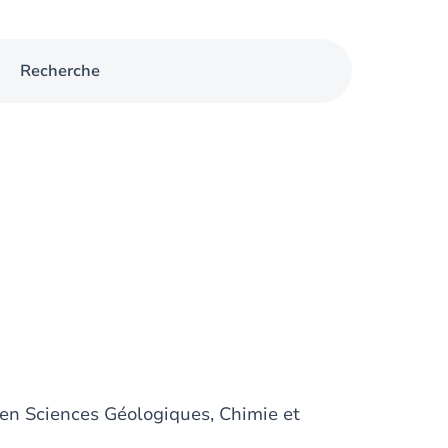
Recherche
 en Sciences Géologiques, Chimie et