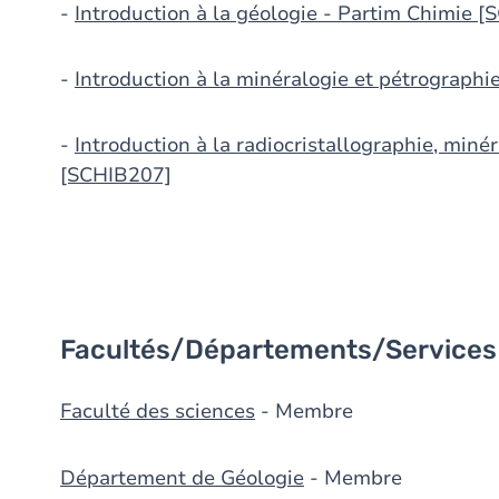
-
Introduction à la géologie - Partim Chimie 
-
Introduction à la minéralogie et pétrograph
-
Introduction à la radiocristallographie, miné
[SCHIB207]
Facultés/Départements/Services
Faculté des sciences
- Membre
Département de Géologie
- Membre