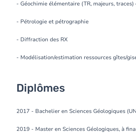
- Géochimie élémentaire (TR, majeurs, traces) 
- Pétrologie et pétrographie
- Diffraction des RX
- Modélisation/estimation ressources gîtes/gi
Diplômes
2017 - Bachelier en Sciences Géologiques (U
2019 - Master en Sciences Géologiques, à fina