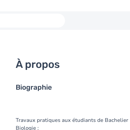
À propos
Biographie
Travaux pratiques aux étudiants de Bachelier
Biologie :