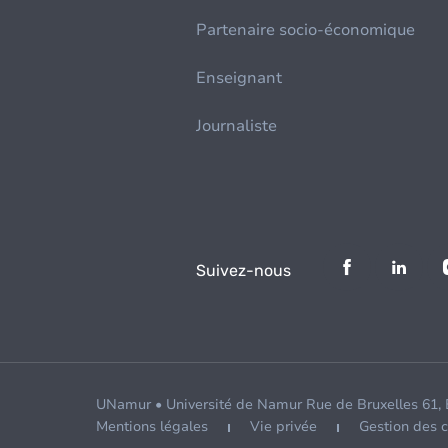
Partenaire socio-économique
Enseignant
Journaliste
Suivez-nous
UNamur • Université de Namur Rue de Bruxelles 61,
Mentions légales
Vie privée
Gestion des 