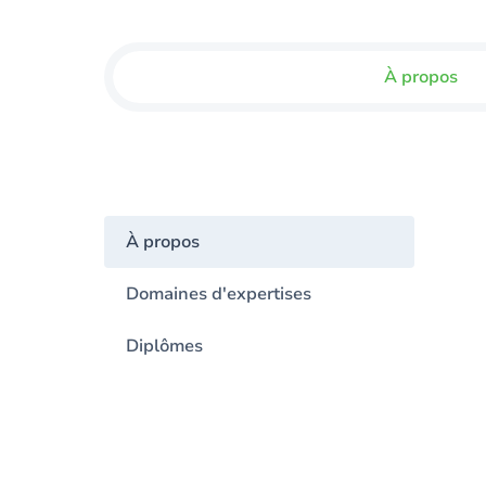
À propos
À propos
Domaines d'expertises
Diplômes