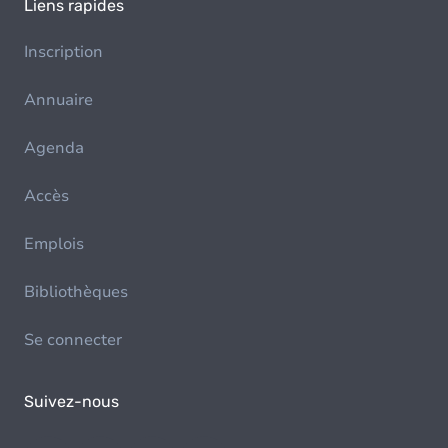
Liens rapides
Inscription
Annuaire
Agenda
Accès
Emplois
Bibliothèques
Se connecter
Suivez-nous