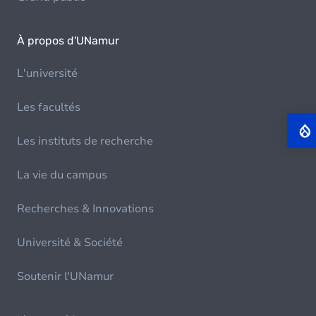
À propos d'UNamur
L'université
Les facultés
Les instituts de recherche
La vie du campus
Recherches & Innovations
Université & Société
Soutenir l'UNamur