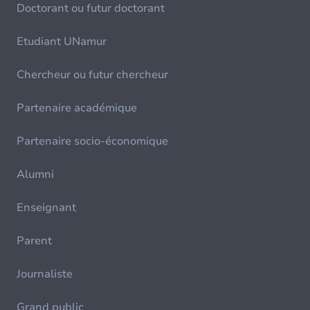
Doctorant ou futur doctorant
Etudiant UNamur
Chercheur ou futur chercheur
Partenaire académique
Partenaire socio-économique
Alumni
Enseignant
Parent
Journaliste
Grand public