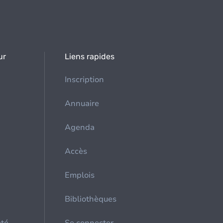
ur
Liens rapides
Inscription
Annuaire
Agenda
Accès
Emplois
Bibliothèques