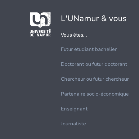
L'UNamur & vous
Vous êtes...
Futur étudiant bachelier
Doctorant ou futur doctorant
Chercheur ou futur chercheur
Partenaire socio-économique
Enseignant
Journaliste