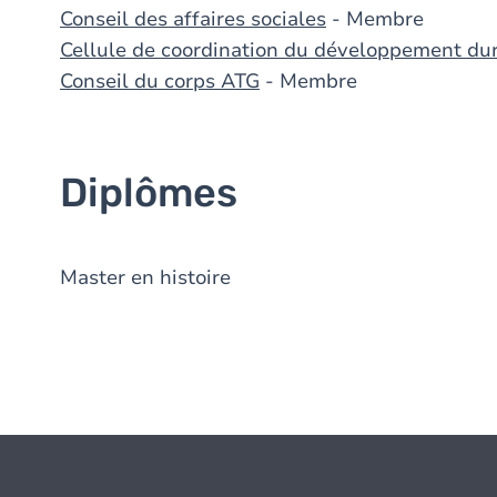
Conseil des affaires sociales
- Membre
Cellule de coordination du développement du
Conseil du corps ATG
- Membre
Diplômes
Master en histoire