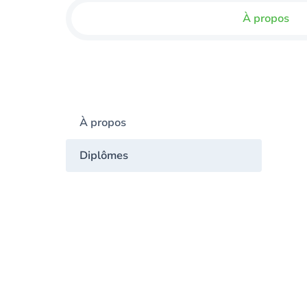
À propos
À propos
Diplômes