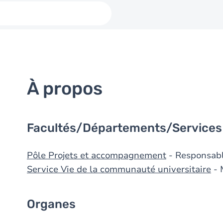
À propos
Facultés/Départements/Services
Pôle Projets et accompagnement
- Responsab
Service Vie de la communauté universitaire
- 
Organes