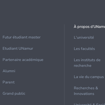
À propos d'UNam
Futur étudiant master
L'université
Etudiant UNamur
Les facultés
Partenaire académique
Les instituts de
recherche
Alumni
La vie du campus
Parent
Recherches &
Grand public
Innovations