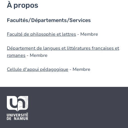
À propos
Facultés/Départements/Services
Faculté de philosophie et lettres
- Membre
Département de langues et littératures françaises et
romanes
- Membre
Cellule d'appui pédagogique
- Membre