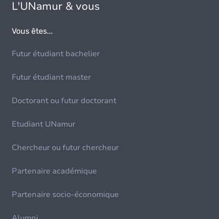
L'UNamur & vous
Vous êtes...
Futur étudiant bachelier
Futur étudiant master
Doctorant ou futur doctorant
Etudiant UNamur
Chercheur ou futur chercheur
Partenaire académique
Partenaire socio-économique
Alumni