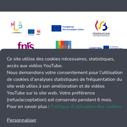
Ce site utilise des cookies nécessaires, statistiques,
accès aux vidéos YouTube.
Nous demandons votre consentement pour l’utilisation
de cookies d’analyses statistiques de fréquentation du
site web utiles à son amélioration et de vidéos
YouTube sur le site web. Votre préférence
(refus/acceptation) est conservée pendant 6 mois.
Pour en savoir plus :
Politique d’utilisation des cookies.
Personnaliser