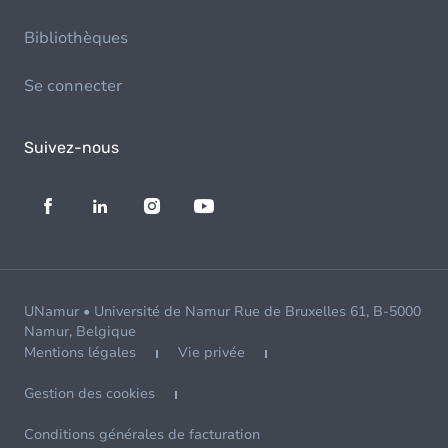
Bibliothèques
Se connecter
Suivez-nous
UNamur • Université de Namur Rue de Bruxelles 61, B-5000
Namur, Belgique
Mentions légales
Vie privée
Gestion des cookies
Conditions générales de facturation