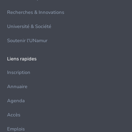
Recherches & Innovations
Université & Société
Soutenir l'UNamur
Liens rapides
Inscription
Annuaire
Agenda
Accès
Emplois