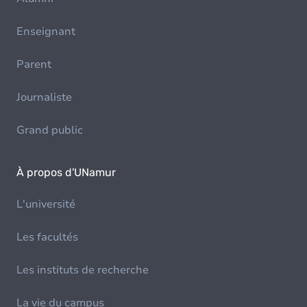
Enseignant
Parent
Journaliste
Grand public
À propos d'UNamur
L'université
Les facultés
Les instituts de recherche
La vie du campus