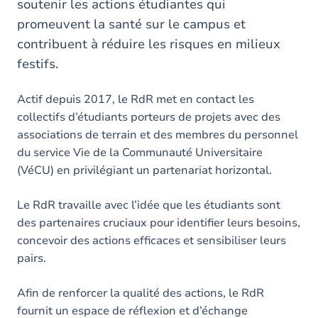
soutenir les actions étudiantes qui
promeuvent la santé sur le campus et
contribuent à réduire les risques en milieux
festifs.
Actif depuis 2017, le RdR met en contact les
collectifs d’étudiants porteurs de projets avec des
associations de terrain et des membres du personnel
du service Vie de la Communauté Universitaire
(VéCU) en privilégiant un partenariat horizontal.
Le RdR travaille avec l’idée que les étudiants sont
des partenaires cruciaux pour identifier leurs besoins,
concevoir des actions efficaces et sensibiliser leurs
pairs.
Afin de renforcer la qualité des actions, le RdR
fournit un espace de réflexion et d’échange