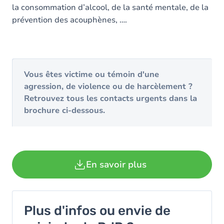
la consommation d’alcool, de la santé mentale, de la
prévention des acouphènes, ….
Vous êtes victime ou témoin d'une
agression, de violence ou de harcèlement ?
Retrouvez tous les contacts urgents dans la
brochure ci-dessous.
En savoir plus
Plus d'infos ou envie de