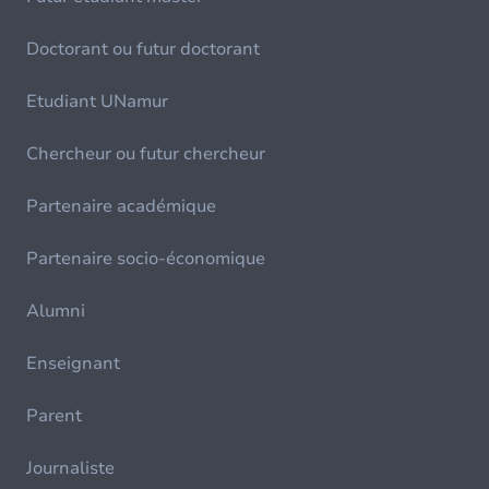
Doctorant ou futur doctorant
Etudiant UNamur
Chercheur ou futur chercheur
Partenaire académique
Partenaire socio-économique
Alumni
Enseignant
Parent
Journaliste