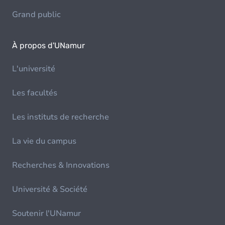
Grand public
À propos d'UNamur
L'université
Les facultés
Les instituts de recherche
La vie du campus
Recherches & Innovations
Université & Société
Soutenir l'UNamur