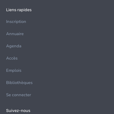
Liens rapides
Inscription
Annuaire
Agenda
Accès
Emplois
Bibliothèques
Se connecter
Suivez-nous