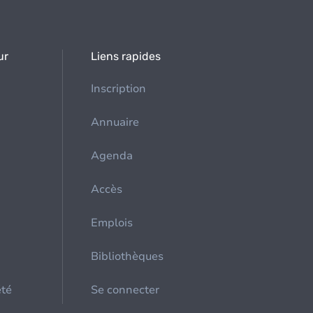
ur
Liens rapides
Inscription
Annuaire
Agenda
Accès
Emplois
Bibliothèques
été
Se connecter