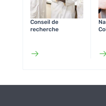
Conseil de
Na
recherche
Co