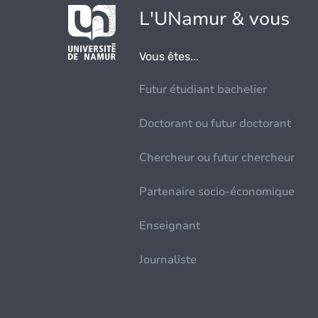
L'UNamur & vous
Vous êtes...
Futur étudiant bachelier
Doctorant ou futur doctorant
Chercheur ou futur chercheur
Partenaire socio-économique
Enseignant
Journaliste