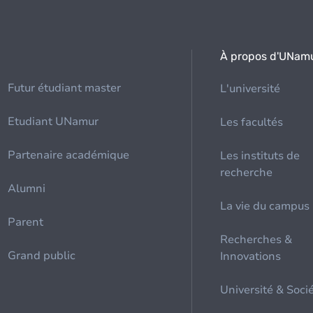
À propos d'UNam
Futur étudiant master
L'université
Etudiant UNamur
Les facultés
Partenaire académique
Les instituts de
recherche
Alumni
La vie du campus
Parent
Recherches &
Grand public
Innovations
Université & Soci