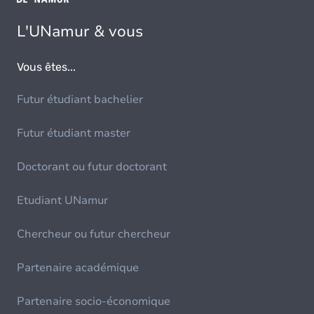
L'UNamur & vous
Vous êtes...
Futur étudiant bachelier
Futur étudiant master
Doctorant ou futur doctorant
Etudiant UNamur
Chercheur ou futur chercheur
Partenaire académique
Partenaire socio-économique