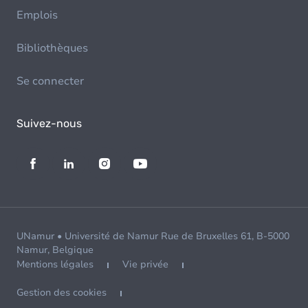
Emplois
Bibliothèques
Se connecter
Suivez-nous
UNamur • Université de Namur Rue de Bruxelles 61, B-5000
Namur, Belgique
Mentions légales
Vie privée
Gestion des cookies