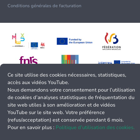
Conditions générales de facturation
Ce site utilise des cookies nécessaires, statistiques,
accès aux vidéos YouTube.
Nous demandons votre consentement pour l’utilisation
de cookies d’analyses statistiques de fréquentation du
site web utiles à son amélioration et de vidéos
YouTube sur le site web. Votre préférence
(refus/acceptation) est conservée pendant 6 mois.
Pour en savoir plus :
Politique d’utilisation des cookies.