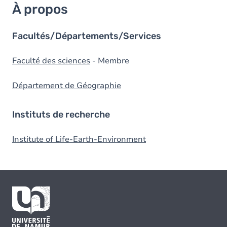
À propos
Facultés/Départements/Services
Faculté des sciences
- Membre
Département de Géographie
Instituts de recherche
Institute of Life-Earth-Environment