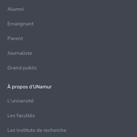
Alumni
Enseignant
Parent
Journaliste
Grand public
À propos d'UNamur
L'université
Les facultés
Les instituts de recherche