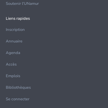
Soutenir l'UNamur
Liens rapides
Inscription
Annuaire
Agenda
Accès
Emplois
Bibliothèques
Se connecter