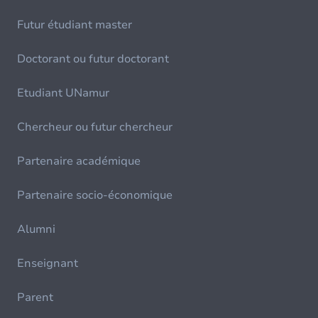
Futur étudiant master
Doctorant ou futur doctorant
Etudiant UNamur
Chercheur ou futur chercheur
Partenaire académique
Partenaire socio-économique
Alumni
Enseignant
Parent