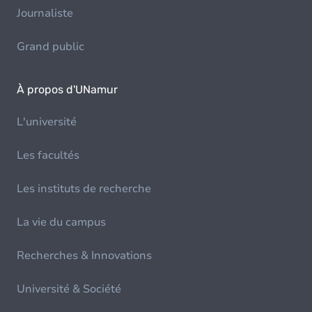
Journaliste
Grand public
À propos d'UNamur
L'université
Les facultés
Les instituts de recherche
La vie du campus
Recherches & Innovations
Université & Société