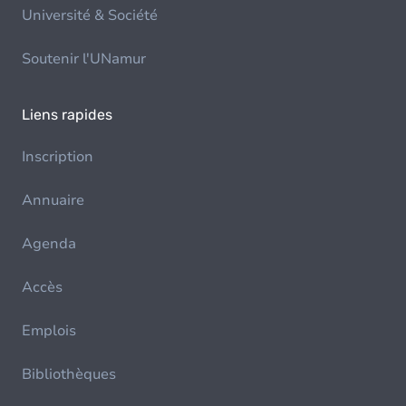
Université & Société
Soutenir l'UNamur
Liens rapides
Inscription
Annuaire
Agenda
Accès
Emplois
Bibliothèques