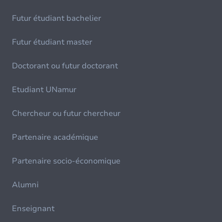
Futur étudiant bachelier
Futur étudiant master
Doctorant ou futur doctorant
Etudiant UNamur
Chercheur ou futur chercheur
Partenaire académique
Partenaire socio-économique
Alumni
Enseignant