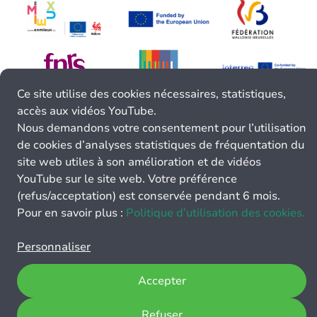
Ce site utilise des cookies nécessaires, statistiques,
accès aux vidéos YouTube.
Nous demandons votre consentement pour l’utilisation
de cookies d’analyses statistiques de fréquentation du
site web utiles à son amélioration et de vidéos
YouTube sur le site web. Votre préférence
(refus/acceptation) est conservée pendant 6 mois.
Pour en savoir plus :
Politique d’utilisation des cookies.
Personnaliser
Accepter
Refuser