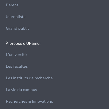
Parent
Journaliste
Grand public
À propos d'UNamur
L'université
Les facultés
Les instituts de recherche
La vie du campus
Recherches & Innovations