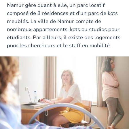
Namur gère quant à elle, un parc locatif
composé de 3 résidences et d’un parc de kots
meublés. La ville de Namur compte de
nombreux appartements, kots ou studios pour
étudiants. Par ailleurs, il existe des logements
pour les chercheurs et le staff en mobilité.
Image