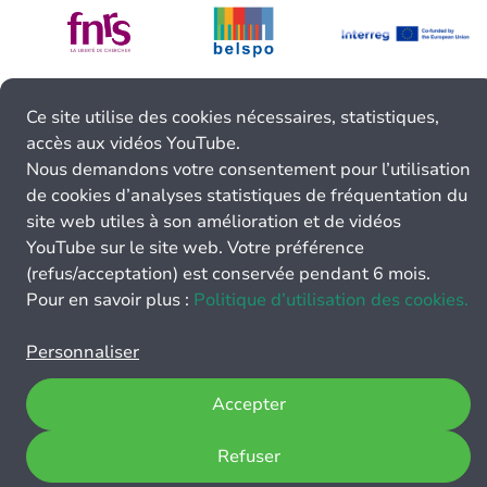
Ce site utilise des cookies nécessaires, statistiques,
accès aux vidéos YouTube.
Nous demandons votre consentement pour l’utilisation
de cookies d’analyses statistiques de fréquentation du
site web utiles à son amélioration et de vidéos
YouTube sur le site web. Votre préférence
(refus/acceptation) est conservée pendant 6 mois.
Pour en savoir plus :
Politique d’utilisation des cookies.
Personnaliser
Accepter
Refuser