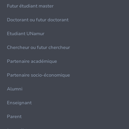
Futur étudiant master
Doctorant ou futur doctorant
Etudiant UNamur
Chercheur ou futur chercheur
Partenaire académique
Partenaire socio-économique
Alumni
Enseignant
Parent