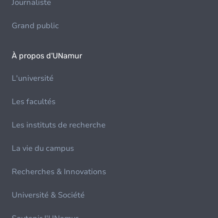
Journaliste
Grand public
À propos d'UNamur
L'université
Les facultés
Les instituts de recherche
La vie du campus
Recherches & Innovations
Université & Société