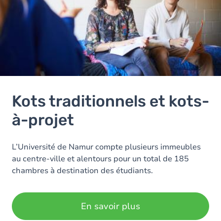
Kots traditionnels et kots-
à-projet
L’Université de Namur compte plusieurs immeubles
au centre-ville et alentours pour un total de 185
chambres à destination des étudiants.
En savoir plus