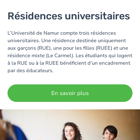
Résidences universitaires
L’Université de Namur compte trois résidences
universitaires. Une résidence destinée uniquement
aux garçons (RUE), une pour les filles (RUEE) et une
résidence mixte (Le Carmel). Les étudiants qui logent
à la RUE ou à la RUEE bénéficient d’un encadrement
par des éducateurs.
En savoir plus
Image