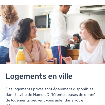
Image
Logements en ville
Des logements privés sont également disponibles
dans la ville de Namur. Différentes bases de données
de logements peuvent vous aider dans votre