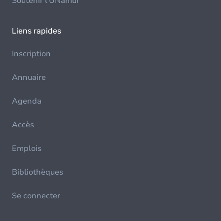
Soutenir l'UNamur
Liens rapides
Inscription
Annuaire
Agenda
Accès
Emplois
Bibliothèques
Se connecter