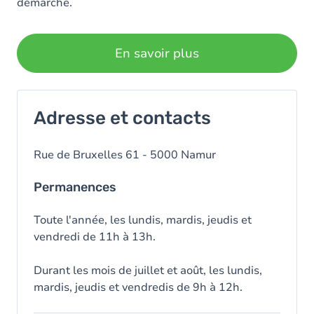
démarche.
En savoir plus
Adresse et contacts
Rue de Bruxelles 61 - 5000 Namur
Permanences
Toute l'année, les lundis, mardis, jeudis et
vendredi de 11h à 13h.
Durant les mois de juillet et août, les lundis,
mardis, jeudis et vendredis de 9h à 12h.