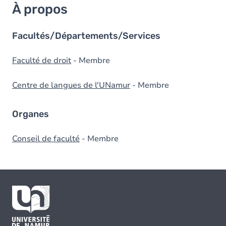
À propos
Facultés/Départements/Services
Faculté de droit
- Membre
Centre de langues de l'UNamur
- Membre
Organes
Conseil de faculté
- Membre