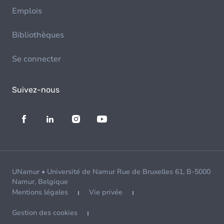
Emplois
Bibliothèques
Se connecter
Suivez-nous
UNamur • Université de Namur Rue de Bruxelles 61, B-5000
Namur, Belgique
Mentions légales
Vie privée
Gestion des cookies