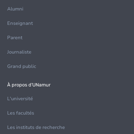
Alumni
Enseignant
Parent
Journaliste
Grand public
À propos d'UNamur
L'université
Les facultés
Les instituts de recherche