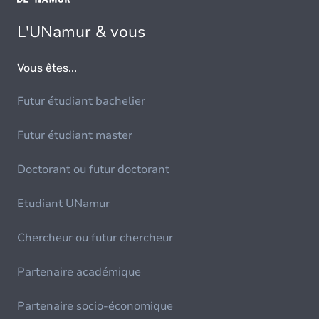
L'UNamur & vous
Vous êtes...
Futur étudiant bachelier
Futur étudiant master
Doctorant ou futur doctorant
Etudiant UNamur
Chercheur ou futur chercheur
Partenaire académique
Partenaire socio-économique