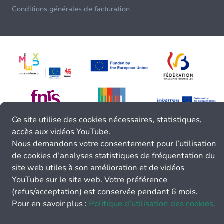
Conditions générales de facturation
Ce site utilise des cookies nécessaires, statistiques,
accès aux vidéos YouTube.
Nous demandons votre consentement pour l’utilisation
de cookies d’analyses statistiques de fréquentation du
site web utiles à son amélioration et de vidéos
YouTube sur le site web. Votre préférence
(refus/acceptation) est conservée pendant 6 mois.
Pour en savoir plus :
Politique d’utilisation des cookies.