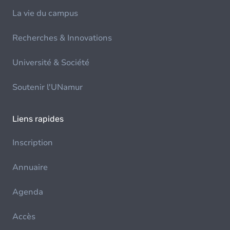
La vie du campus
Recherches & Innovations
Université & Société
Soutenir l'UNamur
Liens rapides
Inscription
Annuaire
Agenda
Accès