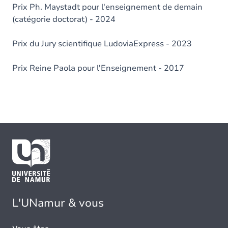
Prix Ph. Maystadt pour l'enseignement de demain
(catégorie doctorat) - 2024
Prix du Jury scientifique LudoviaExpress - 2023
Prix Reine Paola pour l'Enseignement - 2017
L'UNamur & vous