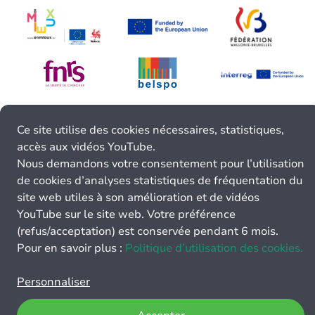
Ce site utilise des cookies nécessaires, statistiques,
accès aux vidéos YouTube.
Nous demandons votre consentement pour l’utilisation
de cookies d’analyses statistiques de fréquentation du
site web utiles à son amélioration et de vidéos
YouTube sur le site web. Votre préférence
(refus/acceptation) est conservée pendant 6 mois.
Pour en savoir plus :
Politique d’utilisation des cookies.
Personnaliser