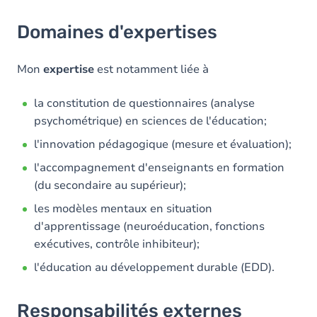
Domaines d'expertises
Mon
expertise
est notamment liée à
la constitution de questionnaires (analyse
psychométrique) en sciences de l'éducation;
l'innovation pédagogique (mesure et évaluation);
l'accompagnement d'enseignants en formation
(du secondaire au supérieur);
les modèles mentaux en situation
d'apprentissage (neuroéducation, fonctions
exécutives, contrôle inhibiteur);
l'éducation au développement durable (EDD).
Responsabilités externes