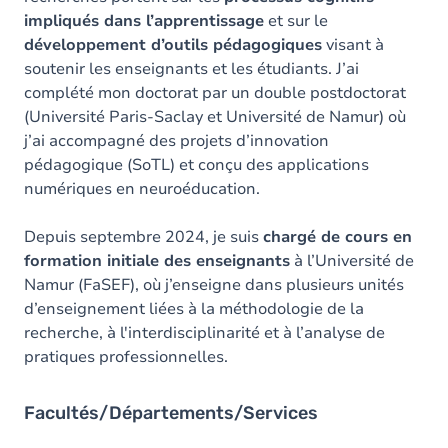
impliqués dans l’apprentissage
et sur le
développement d’outils pédagogiques
visant à
soutenir les enseignants et les étudiants. J’ai
complété mon doctorat par un double postdoctorat
(Université Paris-Saclay et Université de Namur) où
j’ai accompagné des projets d’innovation
pédagogique (SoTL) et conçu des applications
numériques en neuroéducation.
Depuis septembre 2024, je suis
chargé de cours en
formation initiale des enseignants
à l’Université de
Namur (FaSEF), où j’enseigne dans plusieurs unités
d’enseignement liées à la méthodologie de la
recherche, à l'interdisciplinarité et à l’analyse de
pratiques professionnelles.
Facultés/Départements/Services