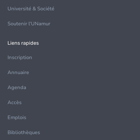
Université & Société
Soutenir l'UNamur
Liens rapides
Inscription
Annuaire
Agenda
Accès
Emplois
Bibliothèques