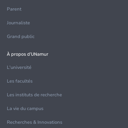
Parent
Journaliste
Grand public
À propos d'UNamur
L'université
Les facultés
Les instituts de recherche
La vie du campus
Recherches & Innovations