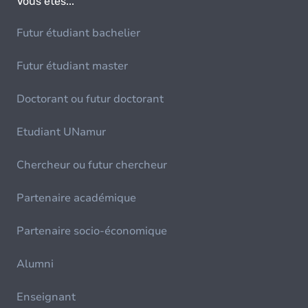
Vous êtes...
Futur étudiant bachelier
Futur étudiant master
Doctorant ou futur doctorant
Etudiant UNamur
Chercheur ou futur chercheur
Partenaire académique
Partenaire socio-économique
Alumni
Enseignant