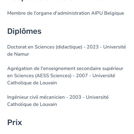
Membre de l'organe d'administration AIPU Belgique
Diplômes
Doctorat en Sciences (didactique) - 2023 - Université
de Namur
Agrégation de l'enseignement secondaire supérieur
en Sciences (AESS Sciences) - 2007 - Université
Catholique de Louvain
Ingénieur civil mécanicien - 2003 - Université
Catholique de Louvain
Prix