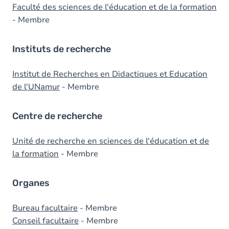
Faculté des sciences de l'éducation et de la formation
- Membre
Instituts de recherche
Institut de Recherches en Didactiques et Education
de l'UNamur
- Membre
Centre de recherche
Unité de recherche en sciences de l'éducation et de
la formation
- Membre
Organes
Bureau facultaire
- Membre
Conseil facultaire
- Membre