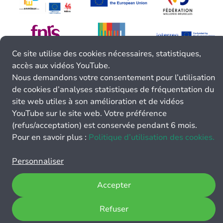
Ce site utilise des cookies nécessaires, statistiques,
accès aux vidéos YouTube.
Nous demandons votre consentement pour l’utilisation
de cookies d’analyses statistiques de fréquentation du
site web utiles à son amélioration et de vidéos
YouTube sur le site web. Votre préférence
(refus/acceptation) est conservée pendant 6 mois.
Pour en savoir plus :
Politique d’utilisation des cookies.
Personnaliser
Accepter
Refuser