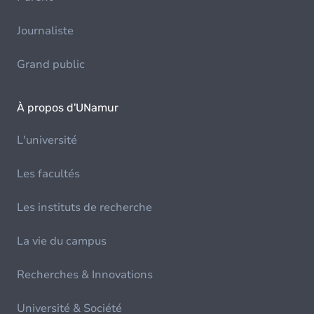
Journaliste
Grand public
À propos d'UNamur
L'université
Les facultés
Les instituts de recherche
La vie du campus
Recherches & Innovations
Université & Société