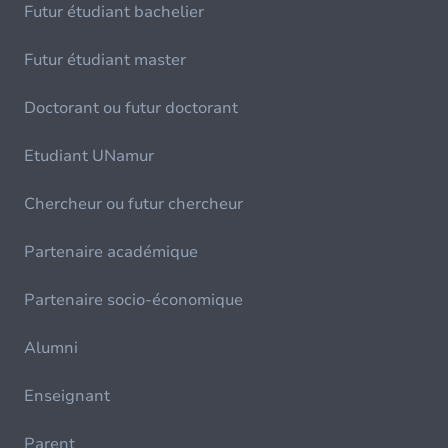
Futur étudiant bachelier
Futur étudiant master
Doctorant ou futur doctorant
Etudiant UNamur
Chercheur ou futur chercheur
Partenaire académique
Partenaire socio-économique
Alumni
Enseignant
Parent