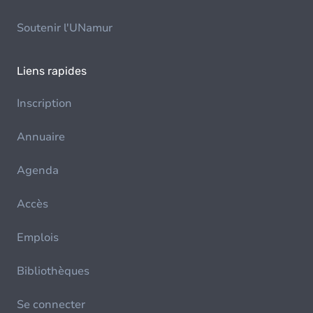
Soutenir l'UNamur
Liens rapides
Inscription
Annuaire
Agenda
Accès
Emplois
Bibliothèques
Se connecter