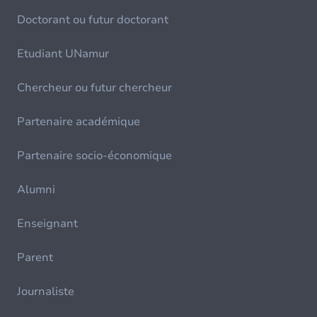
Doctorant ou futur doctorant
Etudiant UNamur
Chercheur ou futur chercheur
Partenaire académique
Partenaire socio-économique
Alumni
Enseignant
Parent
Journaliste