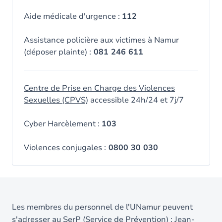
Aide médicale d'urgence :
112
Assistance policière aux victimes à Namur
(déposer plainte) :
081 246 611
Centre de Prise en Charge des Violences
Sexuelles (CPVS)
accessible 24h/24 et 7j/7
Cyber Harcèlement :
103
Violences conjugales :
0800 30 030
Les membres du personnel de l'UNamur peuvent
s'adresser au SerP (Service de Prévention) :
Jean-