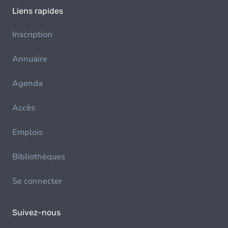
Liens rapides
Inscription
Annuaire
Agenda
Accès
Emplois
Bibliothèques
Se connecter
Suivez-nous