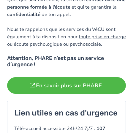
personne formée à l’écoute
et qui te garantira la
confidentialité
de ton appel.
Nous te rappelons que les services du VéCU sont
également à ta disposition pour
toute prise en charge
ou écoute psychologique
ou
psychosociale
.
Attention, PHARE n’est pas un service
d’urgence !
En savoir plus sur PHARE
Lien utiles en cas d'urgence
Télé-accueil accessible 24h/24 7j/7 :
107