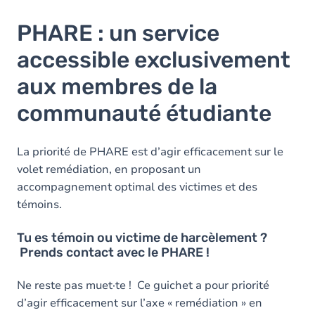
PHARE : un service
accessible exclusivement
aux membres de la
communauté étudiante
La priorité de PHARE est d’agir efficacement sur le
volet remédiation, en proposant un
accompagnement optimal des victimes et des
témoins.
Tu es témoin ou victime de harcèlement ?
Prends contact avec le PHARE !
Ne reste pas muet·te ! Ce guichet a pour priorité
d’agir efficacement sur l’axe « remédiation » en