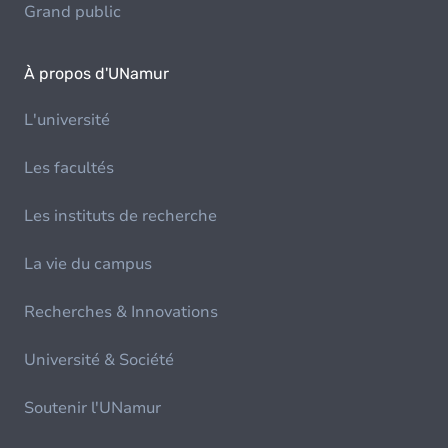
Grand public
À propos d'UNamur
L'université
Les facultés
Les instituts de recherche
La vie du campus
Recherches & Innovations
Université & Société
Soutenir l'UNamur