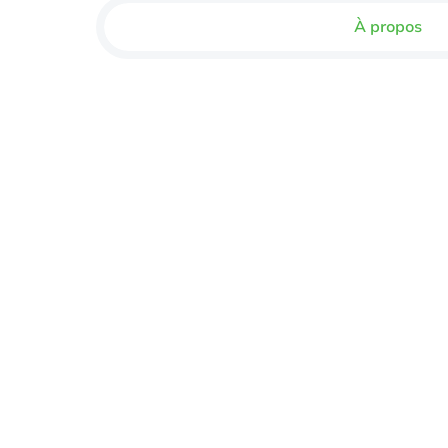
À propos