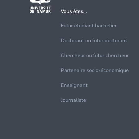
Vous êtes...
Futur étudiant bachelier
Doctorant ou futur doctorant
Chercheur ou futur chercheur
Partenaire socio-économique
Enseignant
Journaliste