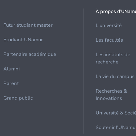
À propos d'UNam
Futur étudiant master
L'université
Etudiant UNamur
Les facultés
Partenaire académique
Les instituts de
recherche
Alumni
La vie du campus
Parent
Recherches &
Grand public
Innovations
Université & Soci
Soutenir l'UNamu