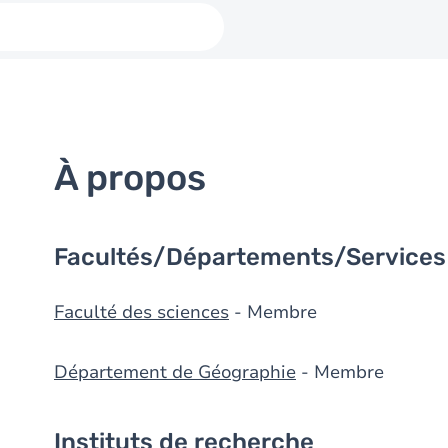
À propos
Facultés/Départements/Services
Faculté des sciences
- Membre
Département de Géographie
- Membre
Instituts de recherche