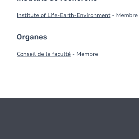
Institute of Life-Earth-Environment
- Membre
Organes
Conseil de la faculté
- Membre