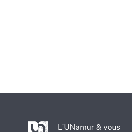
L'UNamur & vous