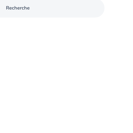
Recherche