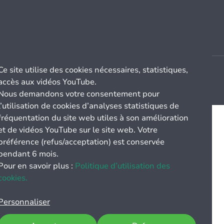
Ce site utilise des cookies nécessaires, statistiques,
accès aux vidéos YouTube.
Nous demandons votre consentement pour
l’utilisation de cookies d’analyses statistiques de
fréquentation du site web utiles à son amélioration
et de vidéos YouTube sur le site web. Votre
préférence (refus/acceptation) est conservée
pendant 6 mois.
Pour en savoir plus :
Politique d’utilisation des
cookies.
Personnaliser