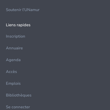
Soutenir l'UNamur
Liens rapides
Inscription
Annuaire
Agenda
Accès
Emplois
Bibliothèques
Se connecter