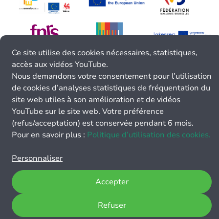
Ce site utilise des cookies nécessaires, statistiques,
accès aux vidéos YouTube.
Nous demandons votre consentement pour l’utilisation
de cookies d’analyses statistiques de fréquentation du
site web utiles à son amélioration et de vidéos
YouTube sur le site web. Votre préférence
(refus/acceptation) est conservée pendant 6 mois.
Pour en savoir plus :
Politique d’utilisation des cookies.
Personnaliser
Accepter
Refuser