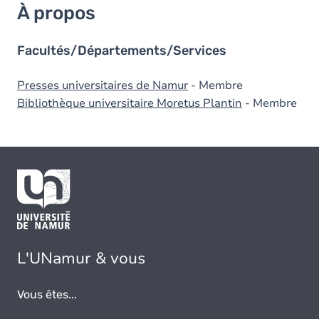
À propos
Facultés/Départements/Services
Presses universitaires de Namur
- Membre
Bibliothèque universitaire Moretus Plantin
- Membre
L'UNamur & vous
Vous êtes...