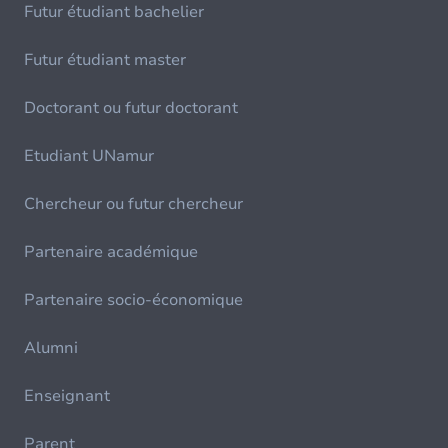
Futur étudiant bachelier
Futur étudiant master
Doctorant ou futur doctorant
Etudiant UNamur
Chercheur ou futur chercheur
Partenaire académique
Partenaire socio-économique
Alumni
Enseignant
Parent