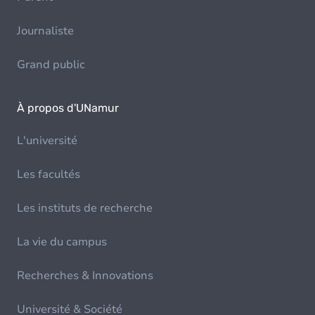
Journaliste
Grand public
À propos d'UNamur
L'université
Les facultés
Les instituts de recherche
La vie du campus
Recherches & Innovations
Université & Société