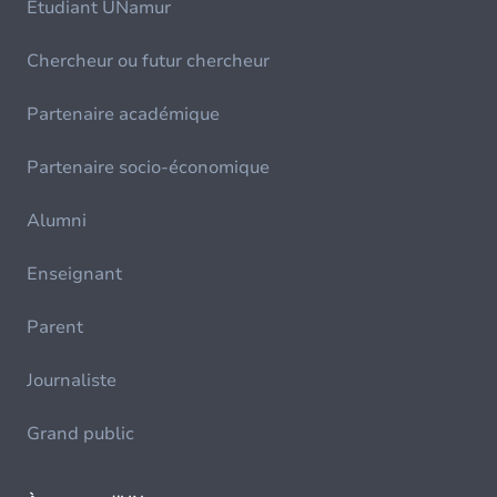
Etudiant UNamur
Chercheur ou futur chercheur
Partenaire académique
Partenaire socio-économique
Alumni
Enseignant
Parent
Journaliste
Grand public