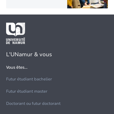
L'UNamur & vous
Vous êtes...
Futur étudiant bachelier
Futur étudiant master
Doctorant ou futur doctorant