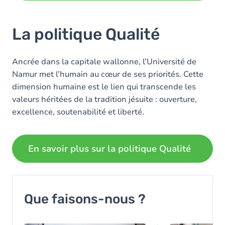
La politique Qualité
Ancrée dans la capitale wallonne, l’Université de
Namur met l’humain au cœur de ses priorités. Cette
dimension humaine est le lien qui transcende les
valeurs héritées de la tradition jésuite : ouverture,
excellence, soutenabilité et liberté.
En savoir plus sur la politique Qualité
Que faisons-nous ?