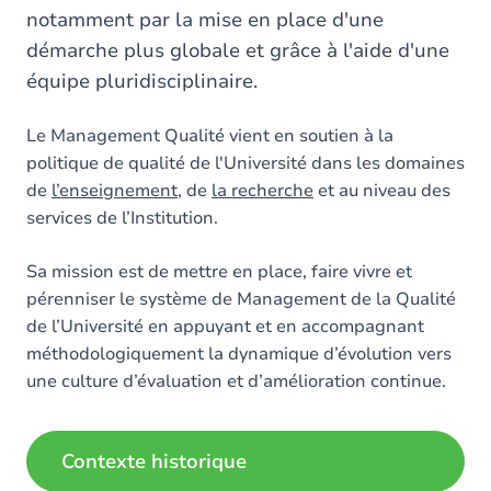
notamment par la mise en place d'une
démarche plus globale et grâce à l'aide d'une
équipe pluridisciplinaire.
Le Management Qualité vient en soutien à la
politique de qualité de l'Université dans les domaines
de
l’enseignement
, de
la recherche
et au niveau des
services de l’Institution.
Sa mission est de mettre en place, faire vivre et
pérenniser le système de Management de la Qualité
de l’Université en appuyant et en accompagnant
méthodologiquement la dynamique d’évolution vers
une culture d’évaluation et d’amélioration continue.
Contexte historique