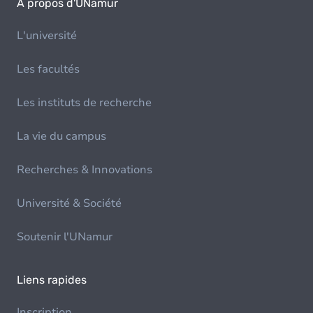
À propos d'UNamur
L'université
Les facultés
Les instituts de recherche
La vie du campus
Recherches & Innovations
Université & Société
Soutenir l'UNamur
Liens rapides
Inscription