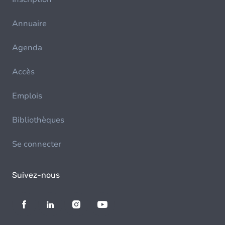
Annuaire
Agenda
Accès
Emplois
Bibliothèques
Se connecter
Suivez-nous