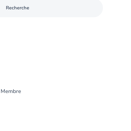
Recherche
 Membre