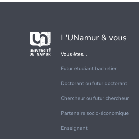
L'UNamur & vous
Vous êtes...
Futur étudiant bachelier
Doctorant ou futur doctorant
Chercheur ou futur chercheur
Partenaire socio-économique
Enseignant