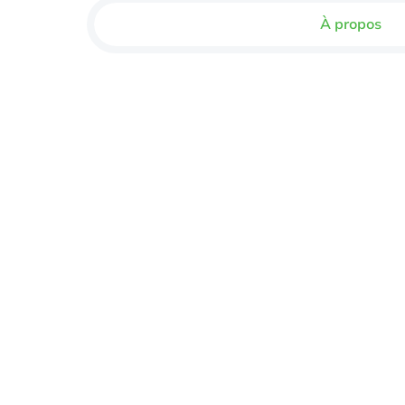
À propos