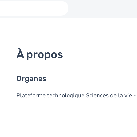
À propos
Organes
Plateforme technologique Sciences de la vie
-