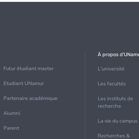
À propos d'UNam
Futur étudiant master
L'université
Etudiant UNamur
Les facultés
Partenaire académique
Les instituts de
recherche
Alumni
La vie du campus
Parent
Recherches &