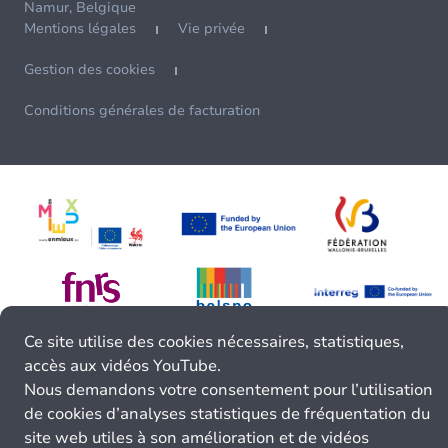
Namur, Belgique
Mentions légales
Vie privée
Gestion des cookies
Conditions générales de facturation
Ce site utilise des cookies nécessaires, statistiques,
accès aux vidéos YouTube.
Nous demandons votre consentement pour l’utilisation
de cookies d’analyses statistiques de fréquentation du
site web utiles à son amélioration et de vidéos