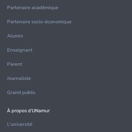
Partenaire académique
Partenaire socio-économique
Alumni
Enseignant
Parent
Journaliste
Grand public
À propos d'UNamur
L'université