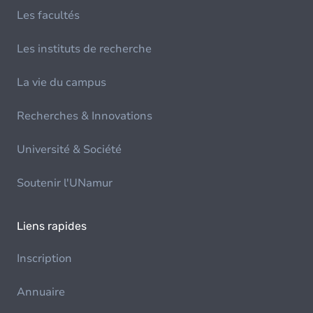
Les facultés
Les instituts de recherche
La vie du campus
Recherches & Innovations
Université & Société
Soutenir l'UNamur
Liens rapides
Inscription
Annuaire