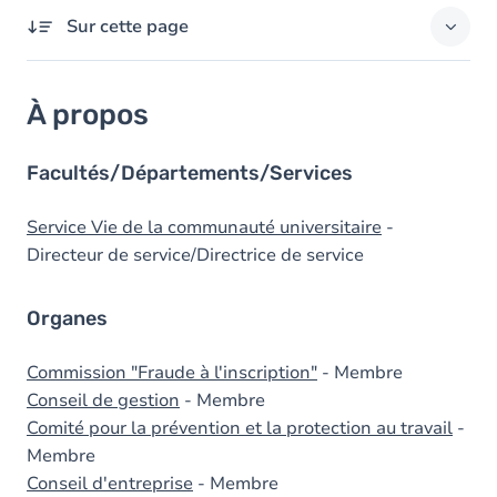
Sur cette page
À propos
À propos
Diplômes
Facultés/Départements/Services
Service Vie de la communauté universitaire
-
Directeur de service/Directrice de service
Organes
Commission "Fraude à l'inscription"
- Membre
Conseil de gestion
- Membre
Comité pour la prévention et la protection au travail
-
Membre
Conseil d'entreprise
- Membre