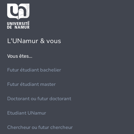
L'UNamur & vous
Vous êtes...
Futur étudiant bachelier
Futur étudiant master
Doctorant ou futur doctorant
Etudiant UNamur
Chercheur ou futur chercheur