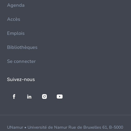
Agenda
Accès
Emplois
Bibliothèques
Se connecter
Suivez-nous
UNamur • Université de Namur Rue de Bruxelles 61, B-5000