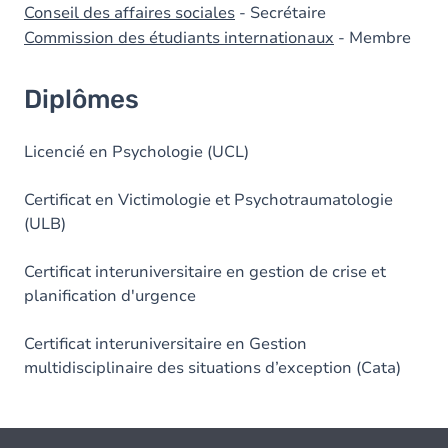
Conseil des affaires sociales
- Secrétaire
Commission des étudiants internationaux
- Membre
Diplômes
Licencié en Psychologie (UCL)
Certificat en Victimologie et Psychotraumatologie
(ULB)
Certificat interuniversitaire en gestion de crise et
planification d'urgence
Certificat interuniversitaire en Gestion
multidisciplinaire des situations d’exception (Cata)