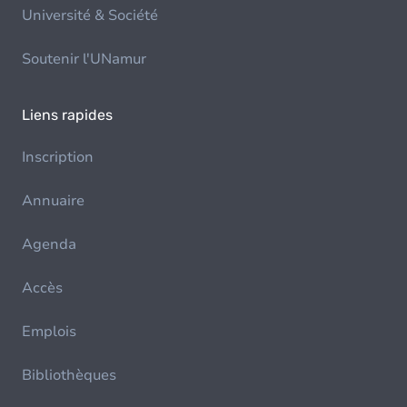
Université & Société
Soutenir l'UNamur
Liens rapides
Inscription
Annuaire
Agenda
Accès
Emplois
Bibliothèques