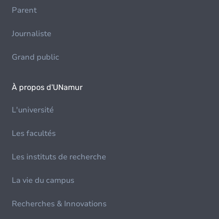
Parent
Journaliste
Grand public
À propos d'UNamur
L'université
Les facultés
Les instituts de recherche
La vie du campus
Recherches & Innovations