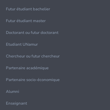
Futur étudiant bachelier
Futur étudiant master
Doctorant ou futur doctorant
Etudiant UNamur
Chercheur ou futur chercheur
Partenaire académique
Partenaire socio-économique
Alumni
Enseignant