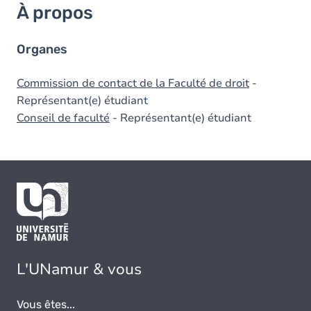
À propos
Organes
Commission de contact de la Faculté de droit
-
Représentant(e) étudiant
Conseil de faculté
- Représentant(e) étudiant
L'UNamur & vous
Vous êtes...