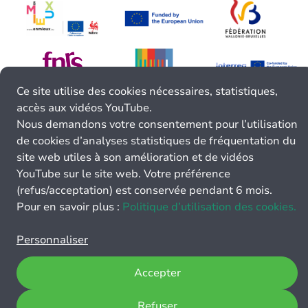
Ce site utilise des cookies nécessaires, statistiques,
accès aux vidéos YouTube.
Nous demandons votre consentement pour l’utilisation
de cookies d’analyses statistiques de fréquentation du
site web utiles à son amélioration et de vidéos
YouTube sur le site web. Votre préférence
(refus/acceptation) est conservée pendant 6 mois.
Pour en savoir plus :
Politique d’utilisation des cookies.
Personnaliser
Accepter
Refuser