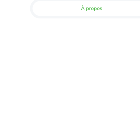
À propos