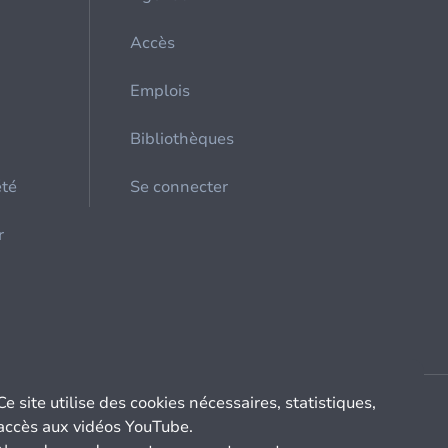
Accès
Emplois
Bibliothèques
été
Se connecter
r
Ce site utilise des cookies nécessaires, statistiques,
accès aux vidéos YouTube.