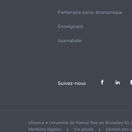
Partenaire socio-économique
Enseignant
Journaliste
Suivez-nous
UNamur • Université de Namur Rue de Bruxelles 61,
Mentions légales
Vie privée
Gestion des 