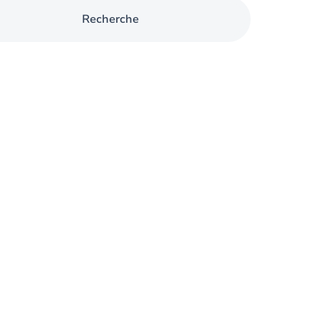
Recherche