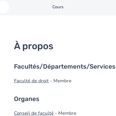
Cours
À propos
Facultés/Départements/Services
Faculté de droit
- Membre
Organes
Conseil de faculté
- Membre